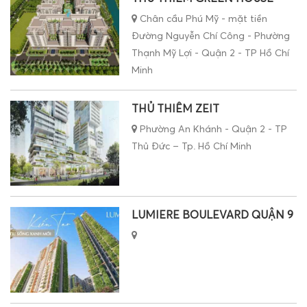
Chân cầu Phú Mỹ - mặt tiền
Đường Nguyễn Chí Công - Phường
Thạnh Mỹ Lợi - Quận 2 - TP Hồ Chí
Minh
THỦ THIÊM ZEIT
Phường An Khánh - Quận 2 - TP
Thủ Đức – Tp. Hồ Chí Minh
LUMIERE BOULEVARD QUẬN 9