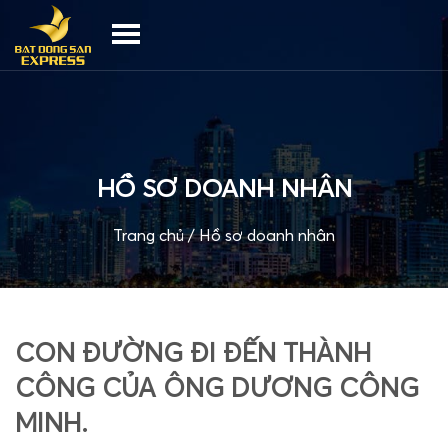
HỒ SƠ DOANH NHÂN
Trang chủ
/
Hồ sơ doanh nhân
CON ĐƯỜNG ĐI ĐẾN THÀNH
CÔNG CỦA ÔNG DƯƠNG CÔNG
MINH.