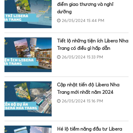
điểm giao thương và nghỉ
dưỡng
26/05/2024 15:44 PM
Tiết lộ những tiện ích Libera Nha
Trang có điều gì hấp dẫn
26/05/2024 15:33 PM
Cập nhật tiến độ Libera Nha
Trang mới nhất năm 2024
26/05/2024 15:16 PM
Hé lộ tiềm năng đầu tư Libera