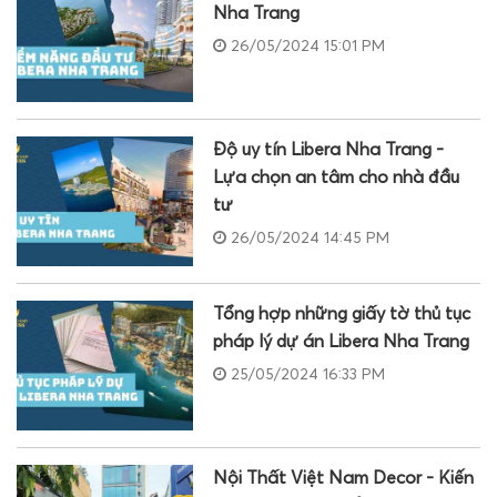
Nha Trang
26/05/2024 15:01 PM
Độ uy tín Libera Nha Trang -
Lựa chọn an tâm cho nhà đầu
tư
26/05/2024 14:45 PM
Tổng hợp những giấy tờ thủ tục
pháp lý dự án Libera Nha Trang
25/05/2024 16:33 PM
Nội Thất Việt Nam Decor - Kiến