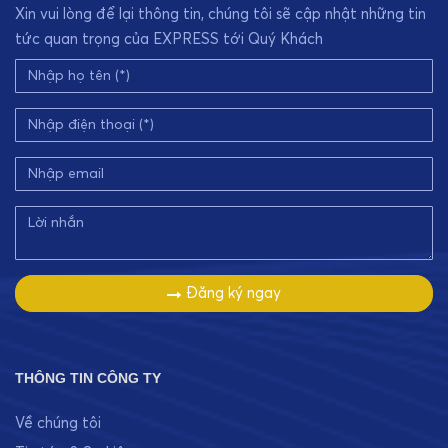
Xin vui lòng để lại thông tin, chúng tôi sẽ cập nhật những tin
tức quan trọng của EXPRESS tới Quý Khách
Đăng ký ngay
THÔNG TIN CÔNG TY
Về chúng tôi