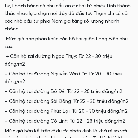
tư, khách hàng có nhu cầu an cư tới từ nhiều tỉnh thành
khác nhau lựa chọn nơi đây để đầu tư. Thạm chí có cả
các nhà đầu tư phía Nam gia tăng số lượng nhanh
chóng.
Mức giá bán phân khúc căn hộ tại quận Long Biên như
sau:
+ Căn hộ tại đường Ngọc Thụy: Từ 22 - 30 triệu
đồng/m2
+ Căn hộ tại đường Nguyễn Văn Cừ: Từ 20 - 30 triệu
đồng/m2
+ Căn hộ tại đường Bồ Đề: Từ 22 - 28 triệu đồng/m2
+ Căn hộ tại đường Sài Đồng: Từ 22 - 30 triệu đồng/m2
+ Căn hộ tại đường Phúc Lợi: Từ 20 - 30 triệu đồng/m2
+ Căn hộ tại đường Cổ Linh: Từ 22 - 28 triệu đồng/m2
Mức giá bán kể trên ở được nhận định là khá rẻ so với