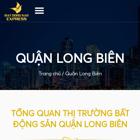
QUẬN LONG BIÊN
Trang chủ /
Quận Long Biên
TỔNG QUAN THỊ TRƯỜNG BẤT
ĐỘNG SẢN QUẬN LONG BIÊN