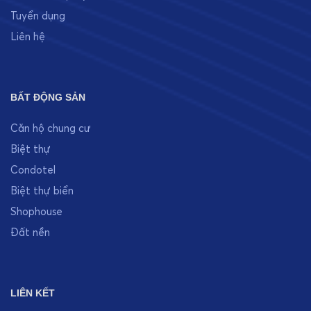
Tuyển dụng
Liên hệ
BẤT ĐỘNG SẢN
Căn hộ chung cư
Biệt thự
Condotel
Biệt thự biển
Shophouse
Đất nền
LIÊN KẾT