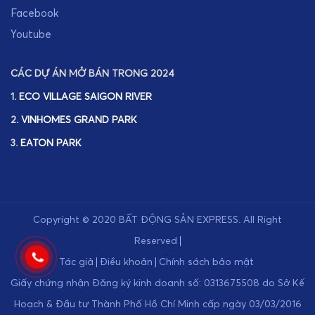
Facebook
Youtube
CÁC DỰ ÁN MỞ BÁN TRONG 2024
1.
ECO VILLAGE SAIGON RIVER
2.
VINHOMES GRAND PARK
3.
EATON PARK
Copyright © 2020
BẤT ĐỘNG SẢN EXPRESS
.
All Right
Reserved
Tác giả
Điều khoản
Chính sách bảo mật
Giấy chứng nhận Đăng ký kinh doanh số: 0313675508 do Sở Kế
Hoạch & Đầu tư Thành Phố Hồ Chí Minh cấp ngày 03/03/2016