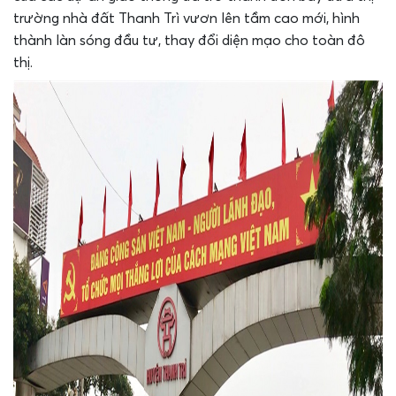
trường nhà đất Thanh Trì vươn lên tầm cao mới, hình
thành làn sóng đầu tư, thay đổi diện mạo cho toàn đô
thị.