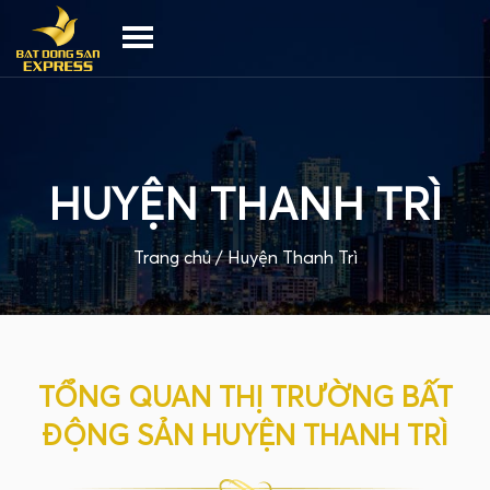
HUYỆN THANH TRÌ
Trang chủ /
Huyện Thanh Trì
TỔNG QUAN THỊ TRƯỜNG BẤT
ĐỘNG SẢN HUYỆN THANH TRÌ