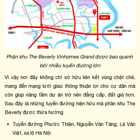
Phân khu The Beverly Vinhomes Grand được bao quanh 
bởi nhiều tuyến đường lớn
Vì vậy nơi đây không chỉ sở hữu liên kết vùng chặt chẽ, 
mang đến mạng lưới giao thông thuận lợi cho cư dân mà 
còn giúp nâng tầm dự án trở nên đẳng cấp, đắt giá hơn. 
Sau đây là những tuyến đường hiện hữu mà phân khu The 
Beverly được thừa hưởng.
Tuyến đường Phước Thiện, Nguyễn Văn Tăng, Lê Văn 
Việt, xa lộ Hà Nội