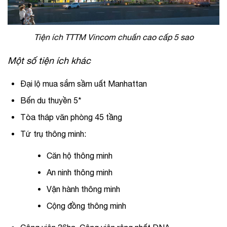
Tiện ích TTTM Vincom chuẩn cao cấp 5 sao
Một số tiện ích khác
Đại lộ mua sắm sầm uất Manhattan
Bến du thuyền 5*
Tòa tháp văn phòng 45 tầng
Tứ trụ thông minh:
Căn hộ thông minh
An ninh thông minh
Vận hành thông minh
Cộng đồng thông minh