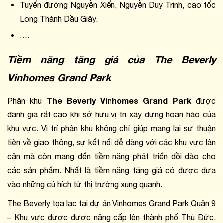
Tuyến đường Nguyễn Xiển, Nguyễn Duy Trinh, cao tốc 
Long Thành Dầu Giây.
….
Tiềm năng tăng giá của The Beverly 
Vinhomes Grand Park
The Beverly Vinhomes Grand Park
Phân khu 
 được 
đánh giá rất cao khi sở hữu vị trí xây dựng hoàn hảo của 
khu vực. Vị trí phân khu không chỉ giúp mang lại sự thuận 
tiện về giao thông, sự kết nối dễ dàng với các khu vực lân 
cận mà còn mang đến tiềm năng phát triển dồi dào cho 
các sản phẩm. Nhất là tiềm năng tăng giá có được dựa 
vào những cú hích từ thị trường xung quanh.
The Beverly tọa lạc tại dự án Vinhomes Grand Park Quận 9 
– Khu vực được được nâng cấp lên thành phố Thủ Đức. 