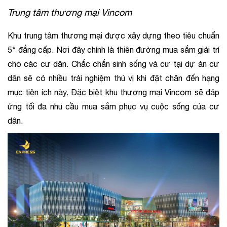
Trung tâm thương mại Vincom
Khu trung tâm thương mại được xây dựng theo tiêu chuẩn 
5* đẳng cấp. Nơi đây chính là thiên đường mua sắm giải trí 
cho các cư dân. Chắc chắn sinh sống và cư tại dự án cư 
dân sẽ có nhiều trải nghiệm thú vị khi đặt chân đến hạng 
mục tiện ích này. Đặc biệt khu thương mại Vincom sẽ đáp 
ứng tối đa nhu cầu mua sắm phục vụ cuộc sống của cư 
dân.