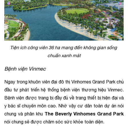
Tiện ích công viên 36 ha mang đến không gian sống 
chuẩn xanh mát
Bệnh viện Vinmec
Ngay trong khuôn viên đại đô thị Vinhomes Grand Park chủ 
đầu tư phát triển hệ thống bệnh viện thương hiệu Vinmec. 
Bệnh viện được trang bị đầy đủ về trang thiết bị hiện đại và 
y bác sĩ chuyên môn cao. Nhờ vậy cư dân toàn dự án nói 
The Beverly Vinhomes Grand Park
chung và phân khu 
nói chung sẽ được chăm sóc sức khỏe toàn diện.