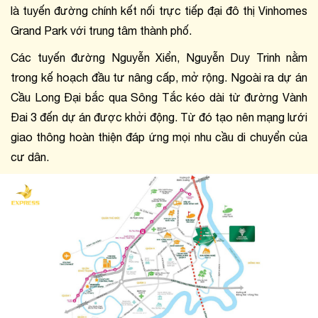
là tuyến đường chính kết nối trực tiếp đại đô thị Vinhomes 
Grand Park với trung tâm thành phố.
Các tuyến đường Nguyễn Xiển, Nguyễn Duy Trinh nằm 
trong kế hoạch đầu tư nâng cấp, mở rộng. Ngoài ra dự án 
Cầu Long Đại bắc qua Sông Tắc kéo dài từ đường Vành 
Đai 3 đến dự án được khởi động. Từ đó tạo nên mạng lưới 
giao thông hoàn thiện đáp ứng mọi nhu cầu di chuyển của 
cư dân.