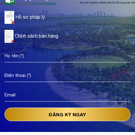
Hồ sơ pháp lý
Chính sách bán hàng