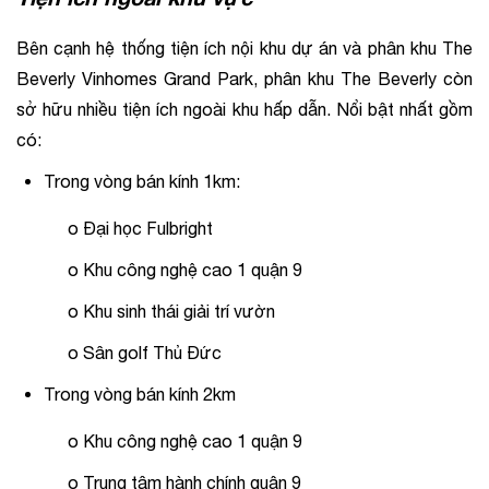
Bên cạnh hệ thống tiện ích nội khu dự án và phân khu The 
Beverly Vinhomes Grand Park, phân khu The Beverly còn 
sở hữu nhiều tiện ích ngoài khu hấp dẫn. Nổi bật nhất gồm 
có:
Trong vòng bán kính 1km:
o Đại học Fulbright
o Khu công nghệ cao 1 quận 9
o Khu sinh thái giải trí vườn
o Sân golf Thủ Đức
Trong vòng bán kính 2km
o Khu công nghệ cao 1 quận 9
o Trung tâm hành chính quận 9