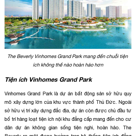
The Beverly Vinhomes Grand Park mang đến chuỗi tiện 
ích không thể nào hoàn hảo hơn
Tiện ích Vinhomes Grand Park
Vinhomes Grand Park là dự án bất động sản sở hữu quy 
mô xây dựng lớn của khu vực thành phố Thủ Đức. Ngoài 
sở hữu vị trí xây dựng đắc địa, dự án còn được chủ đầu tư 
bố trí hàng loạt tiện ích nội khu đẳng cấp mang đến cho cư 
dân dự án không gian sống tiện nghi, hoàn hảo. The 