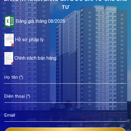
TƯ
Bảng giá tháng 08/2026
Hồ sơ pháp lý
Chính sách bán hàng