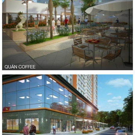
QUÁN COFFEE