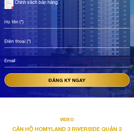
Chính sách bán hàng
VIDEO
CĂN HỘ HOMYLAND 3 RIVERSIDE QUẬN 2