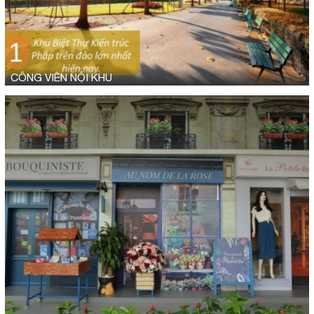
CÔNG VIÊN NỘI KHU