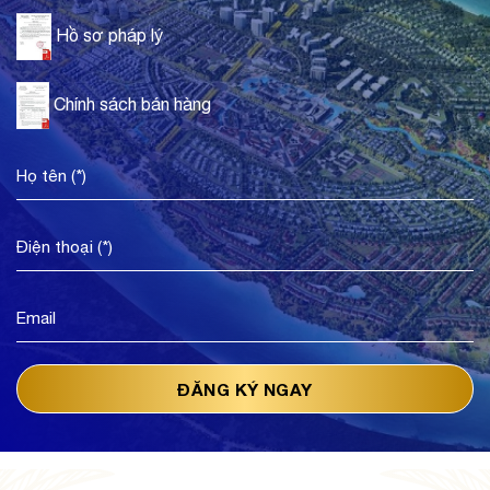
Hồ sơ pháp lý
Chính sách bán hàng