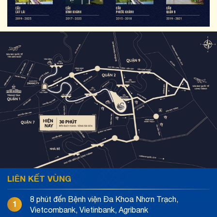
LIÊN KẾT VÙNG
8 phút đến Bệnh viện Đa Khoa Nhơn Trạch,
1
Vietcombank, Vietinbank, Agribank