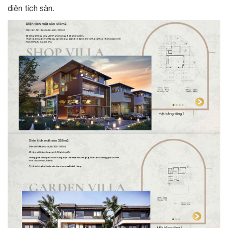
diện tích sàn.