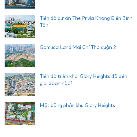
Tiến độ dự án The Privia Khang Điền Bình
Tân
Gamuda Land Mai Chí Thọ quận 2
Tiến độ triển khai Glory Heights đã đến
giai đoạn nào?
Mặt bằng phân khu Glory Heights