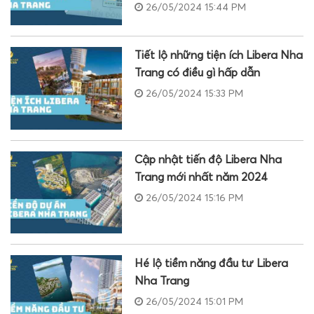
26/05/2024 15:44 PM
Tiết lộ những tiện ích Libera Nha
Trang có điều gì hấp dẫn
26/05/2024 15:33 PM
Cập nhật tiến độ Libera Nha
Trang mới nhất năm 2024
26/05/2024 15:16 PM
Hé lộ tiềm năng đầu tư Libera
Nha Trang
26/05/2024 15:01 PM