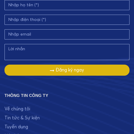
Đăng ký ngay
THÔNG TIN CÔNG TY
Về chúng tôi
Tin tức & Sự kiện
Tuyển dụng