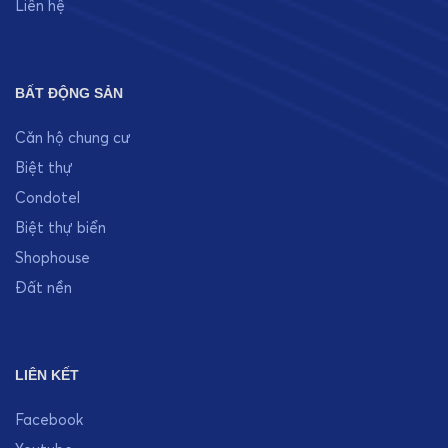
Liên hệ
BẤT ĐỘNG SẢN
Căn hộ chung cư
Biệt thự
Condotel
Biệt thự biển
Shophouse
Đất nền
LIÊN KẾT
Facebook