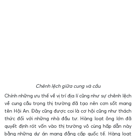
Chênh lệch giữa cung và cầu
Chính những ưu thế về vị trí địa lí cũng như sự chênh lệch
về cung cầu trọng thị trường đã tạo nên cơn sốt mang
tên Hội An. Đây cũng được coi là cơ hội cũng như thách
thức đối với những nhà đầu tư. Hàng loạt ông lớn đã
quyết định rót vốn vào thị trường vô cùng hấp dẫn này
bằng những dự án mang đẳng cấp quốc tế. Hàng loạt