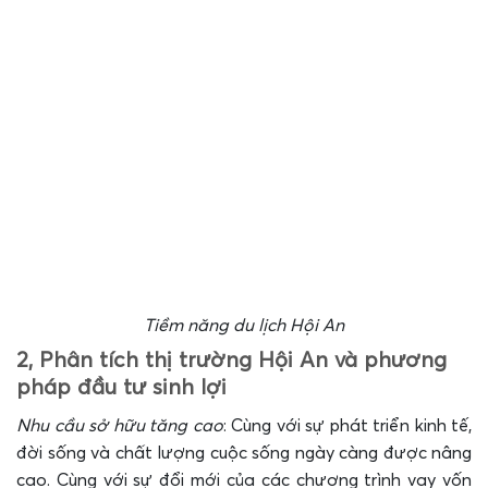
Tiềm năng du lịch Hội An
2, Phân tích thị trường Hội An và phương
pháp đầu tư sinh lợi
Nhu cầu sở hữu tăng cao
: Cùng với sự phát triển kinh tế,
đời sống và chất lượng cuộc sống ngày càng được nâng
cao. Cùng với sự đổi mới của các chương trình vay vốn