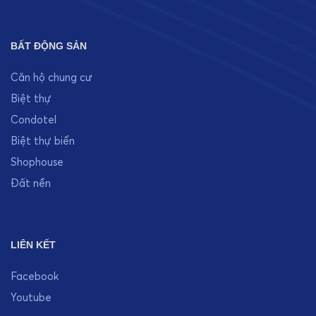
BẤT ĐỘNG SẢN
Căn hộ chung cư
Biệt thự
Condotel
Biệt thự biển
Shophouse
Đất nền
LIÊN KẾT
Facebook
Youtube