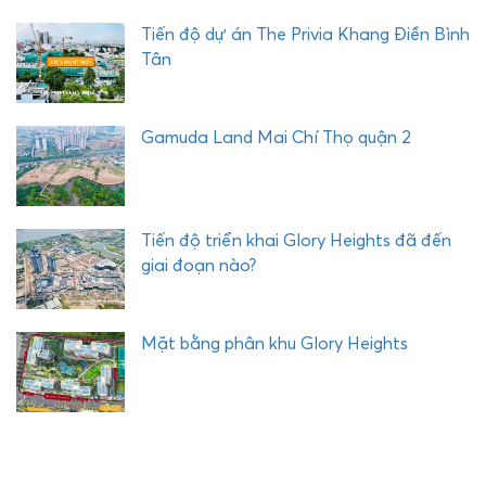
Tiến độ dự án The Privia Khang Điền Bình
Tân
Gamuda Land Mai Chí Thọ quận 2
Tiến độ triển khai Glory Heights đã đến
giai đoạn nào?
Mặt bằng phân khu Glory Heights