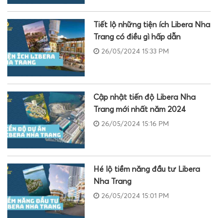
Tiết lộ những tiện ích Libera Nha
Trang có điều gì hấp dẫn
26/05/2024 15:33 PM
Cập nhật tiến độ Libera Nha
Trang mới nhất năm 2024
26/05/2024 15:16 PM
Hé lộ tiềm năng đầu tư Libera
Nha Trang
26/05/2024 15:01 PM