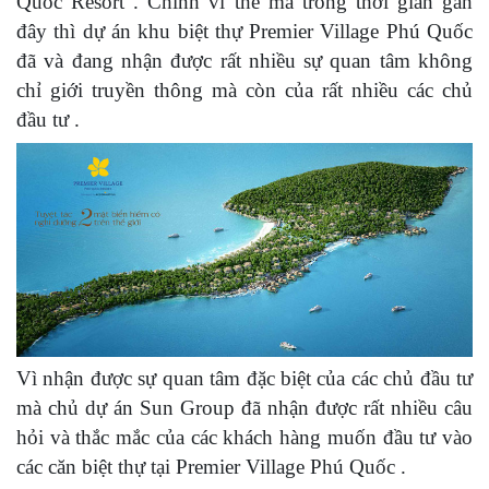
Quốc Resort . Chính vì thế mà trong thời gian gần
đây thì dự án khu biệt thự Premier Village Phú Quốc
đã và đang nhận được rất nhiều sự quan tâm không
chỉ giới truyền thông mà còn của rất nhiều các chủ
đầu tư .
Vì nhận được sự quan tâm đặc biệt của các chủ đầu tư
mà chủ dự án Sun Group đã nhận được rất nhiều câu
hỏi và thắc mắc của các khách hàng muốn đầu tư vào
các căn biệt thự tại Premier Village Phú Quốc .