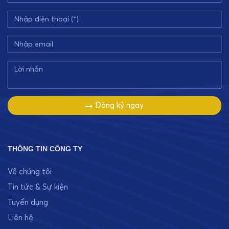
Đăng ký ngay
THÔNG TIN CÔNG TY
Về chúng tôi
Tin tức & Sự kiện
Tuyển dụng
Liên hệ