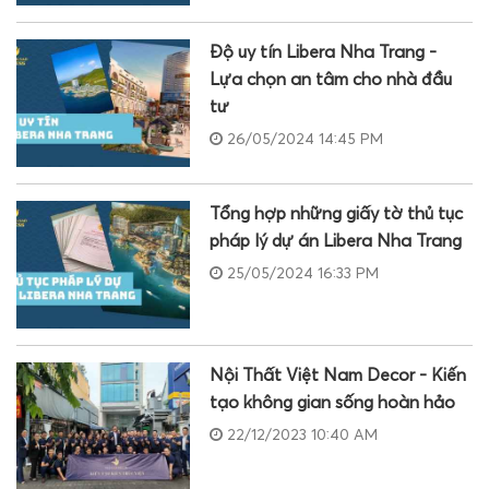
Độ uy tín Libera Nha Trang -
Lựa chọn an tâm cho nhà đầu
tư
26/05/2024 14:45 PM
Tổng hợp những giấy tờ thủ tục
pháp lý dự án Libera Nha Trang
25/05/2024 16:33 PM
Nội Thất Việt Nam Decor - Kiến
tạo không gian sống hoàn hảo
22/12/2023 10:40 AM