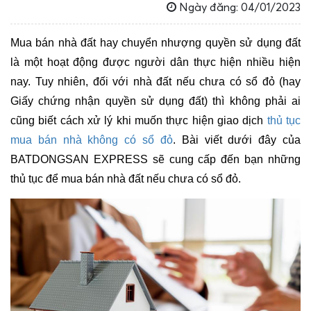
Ngày đăng: 04/01/2023
Mua bán nhà đất hay chuyển nhượng quyền sử dụng đất 
là một hoạt động được người dân thực hiện nhiều hiện 
nay. Tuy nhiên, đối với nhà đất nếu chưa có sổ đỏ (hay 
Giấy chứng nhận quyền sử dụng đất) thì không phải ai 
cũng biết cách xử lý khi muốn thực hiện giao dịch 
thủ tục 
mua bán nhà không có sổ đỏ
. Bài viết dưới đây của 
BATDONGSAN EXPRESS sẽ cung cấp đến bạn những 
thủ tục để mua bán nhà đất nếu chưa có sổ đỏ.