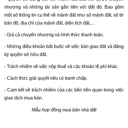
nhượng và những tài sản gắn liền với đất đó. Bao gồm 
một số thông tin cụ thể về mảnh đất như số mảnh đất, số tờ 
bản đồ, địa chỉ của mảnh đất, diện tích đất,…
- Giá cả chuyển nhượng và hình thức thanh toán.
- Những điều khoản bắt buộc về việc bàn giao đất và đăng 
ký quyền sở hữu đất.
- Trách nhiệm về việc nộp thuế và các khoản lệ phí khác.
- Cách thức giải quyết nếu có tranh chấp.
- Cam kết về trách nhiệm của các bên liên quan trong việc 
giao dịch mua bán.
Mẫu hợp đồng mua bán nhà đất