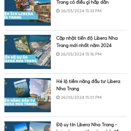
Trang có điều gì hấp dẫn
26/05/2024 15:33 PM
Cập nhật tiến độ Libera Nha
Trang mới nhất năm 2024
26/05/2024 15:16 PM
Hé lộ tiềm năng đầu tư Libera
Nha Trang
26/05/2024 15:01 PM
Độ uy tín Libera Nha Trang -