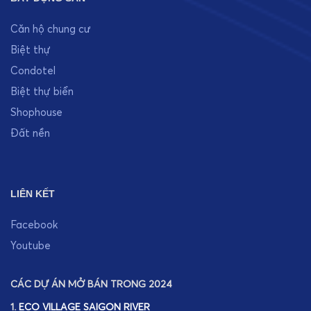
Căn hộ chung cư
Biệt thự
Condotel
Biệt thự biển
Shophouse
Đất nền
LIÊN KẾT
Facebook
Youtube
CÁC DỰ ÁN MỞ BÁN TRONG 2024
1.
ECO VILLAGE SAIGON RIVER