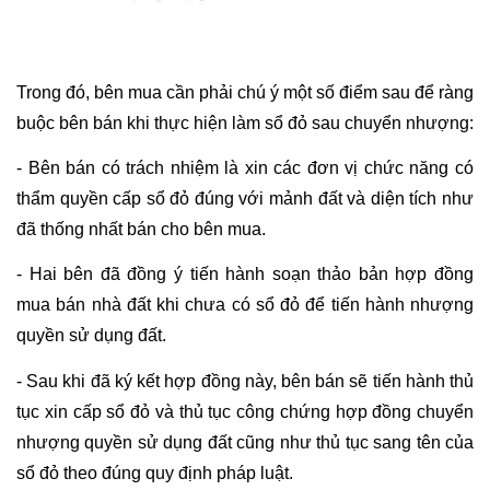
Trong đó, bên mua cần phải chú ý một số điểm sau để ràng 
buộc bên bán khi thực hiện làm sổ đỏ sau chuyển nhượng:
- Bên bán có trách nhiệm là xin các đơn vị chức năng có 
thẩm quyền cấp sổ đỏ đúng với mảnh đất và diện tích như 
đã thống nhất bán cho bên mua.
- Hai bên đã đồng ý tiến hành soạn thảo bản hợp đồng 
mua bán nhà đất khi chưa có sổ đỏ để tiến hành nhượng 
quyền sử dụng đất.
- Sau khi đã ký kết hợp đồng này, bên bán sẽ tiến hành thủ 
tục xin cấp sổ đỏ và thủ tục công chứng hợp đồng chuyển 
nhượng quyền sử dụng đất cũng như thủ tục sang tên của 
sổ đỏ theo đúng quy định pháp luật.