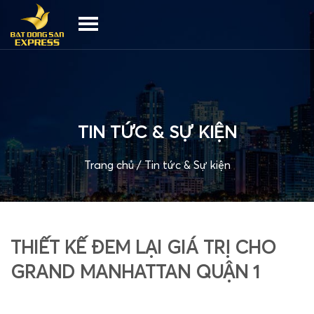
TIN TỨC & SỰ KIỆN
Trang chủ
/
Tin tức & Sự kiện
THIẾT KẾ ĐEM LẠI GIÁ TRỊ CHO
GRAND MANHATTAN QUẬN 1