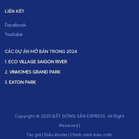
LIÊN KẾT
Facebook
Youtube
CÁC DỰ ÁN MỞ BÁN TRONG 2024
1.
ECO VILLAGE SAIGON RIVER
2.
VINHOMES GRAND PARK
3.
EATON PARK
Copyright © 2020
BẤT ĐỘNG SẢN EXPRESS
.
All Right
Reserved
Tác giả
Điều khoản
Chính sách bảo mật