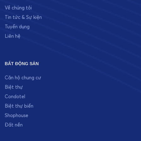
Về chúng tôi
Tin tức & Sự kiện
Tuyển dụng
Liên hệ
BẤT ĐỘNG SẢN
Căn hộ chung cư
Biệt thự
Condotel
Biệt thự biển
Shophouse
Đất nền