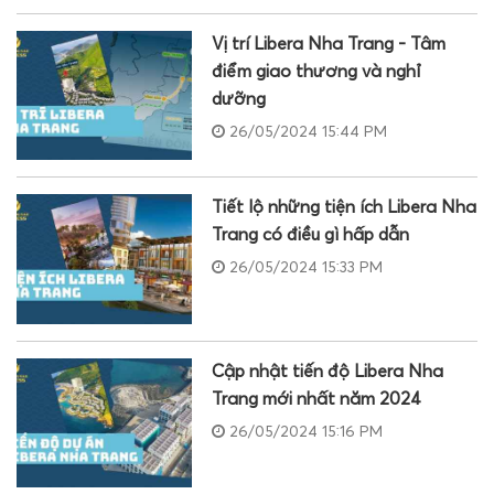
Vị trí Libera Nha Trang - Tâm
điểm giao thương và nghỉ
dưỡng
26/05/2024 15:44 PM
Tiết lộ những tiện ích Libera Nha
Trang có điều gì hấp dẫn
26/05/2024 15:33 PM
Cập nhật tiến độ Libera Nha
Trang mới nhất năm 2024
26/05/2024 15:16 PM