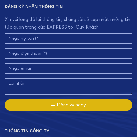
ĐĂNG KÝ NHẬN THÔNG TIN
Xin vui lòng để lại thông tin, chúng tôi sẽ cập nhật những tin
tức quan trọng của EXPRESS tới Quý Khách
Đăng ký ngay
THÔNG TIN CÔNG TY