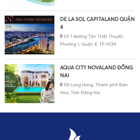
DE LA SOL CAPITALAND QUẬN
4
Số 1 đường Tôn Thất Thuyết,
Phường 1, Quận 4, TP. HCM
AQUA CITY NOVALAND ĐỒNG
NAI
Xã Long Hưng, Thành phố Biên
Hòa, Tỉnh Đồng Nai