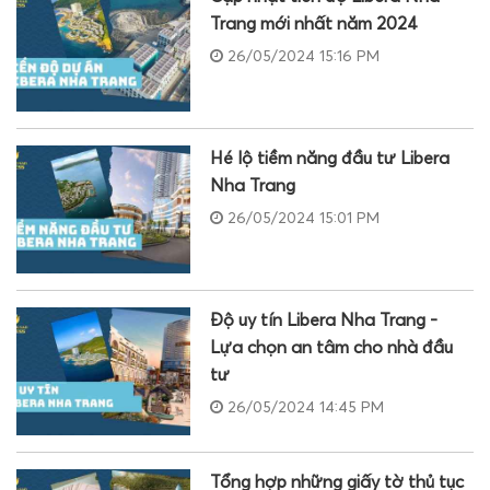
Trang mới nhất năm 2024
26/05/2024 15:16 PM
Hé lộ tiềm năng đầu tư Libera
Nha Trang
26/05/2024 15:01 PM
Độ uy tín Libera Nha Trang -
Lựa chọn an tâm cho nhà đầu
tư
26/05/2024 14:45 PM
Tổng hợp những giấy tờ thủ tục