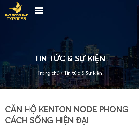
TIN TỨC & SỰ KIỆN
Trang chủ
/
Tin tức & Sự kiện
CĂN HỘ KENTON NODE PHONG
CÁCH SỐNG HIỆN ĐẠI