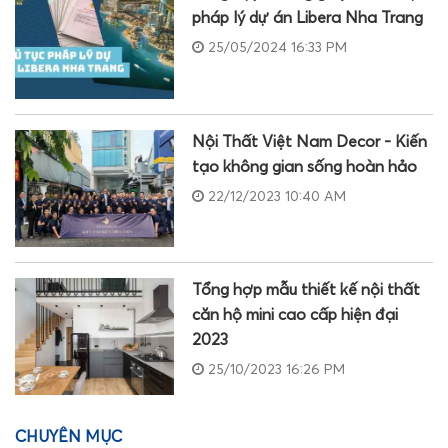
pháp lý dự án Libera Nha Trang
25/05/2024 16:33 PM
Nội Thất Việt Nam Decor - Kiến
tạo không gian sống hoàn hảo
22/12/2023 10:40 AM
Tổng hợp mẫu thiết kế nội thất
căn hộ mini cao cấp hiện đại
2023
25/10/2023 16:26 PM
CHUYÊN MỤC