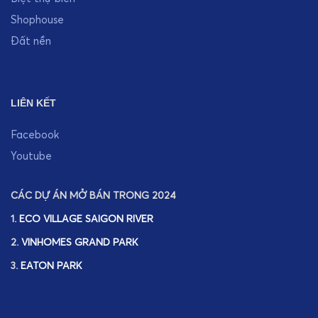
Shophouse
Đất nền
LIÊN KẾT
Facebook
Youtube
CÁC DỰ ÁN MỞ BÁN TRONG 2024
1.
ECO VILLAGE SAIGON RIVER
2.
VINHOMES GRAND PARK
3.
EATON PARK