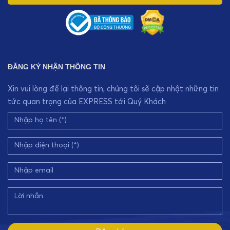
ĐĂNG KÝ NHẬN THÔNG TIN
Xin vui lòng để lại thông tin, chúng tôi sẽ cập nhật những tin
tức quan trọng của EXPRESS tới Quý Khách