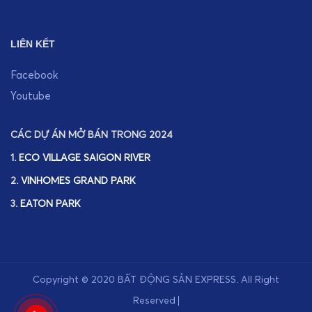
LIÊN KẾT
Facebook
Youtube
CÁC DỰ ÁN MỞ BÁN TRONG 2024
1.
ECO VILLAGE SAIGON RIVER
2.
VINHOMES GRAND PARK
3.
EATON PARK
Copyright © 2020
BẤT ĐỘNG SẢN EXPRESS
.
All Right
Reserved