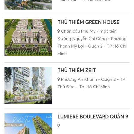
THỦ THIÊM GREEN HOUSE
Chân cầu Phú Mỹ - mặt tiền
Đường Nguyễn Chí Công - Phường
Thạnh Mỹ Lợi - Quận 2 - TP Hồ Chí
Minh
THỦ THIÊM ZEIT
Phường An Khánh - Quận 2 - TP
Thủ Đức – Tp. Hồ Chí Minh
LUMIERE BOULEVARD QUẬN 9