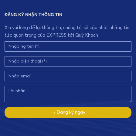
ĐĂNG KÝ NHẬN THÔNG TIN
Xin vui lòng để lại thông tin, chúng tôi sẽ cập nhật những tin
tức quan trọng của EXPRESS tới Quý Khách
Đăng ký ngay