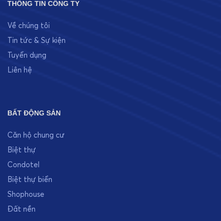
THÔNG TIN CÔNG TY
Về chúng tôi
Tin tức & Sự kiện
Tuyển dụng
Liên hệ
BẤT ĐỘNG SẢN
Căn hộ chung cư
Biệt thự
Condotel
Biệt thự biển
Shophouse
Đất nền