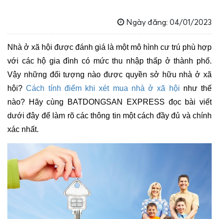
Ngày đăng: 04/01/2023
Nhà ở xã hội được đánh giá là một mô hình cư trú phù hợp 
với các hộ gia đình có mức thu nhập thấp ở thành phố. 
Vậy những đối tượng nào được quyền sở hữu nhà ở xã 
hội? 
Cách tính điểm khi xét mua nhà ở xã hội
 như thế 
nào? Hãy cùng BATDONGSAN EXPRESS đọc bài viết 
dưới đây để làm rõ các thông tin một cách đầy đủ và chính 
xác nhất.