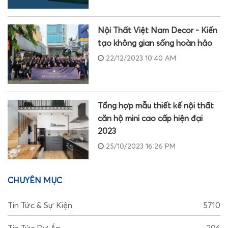
Nội Thất Việt Nam Decor - Kiến
tạo không gian sống hoàn hảo
22/12/2023 10:40 AM
Tổng hợp mẫu thiết kế nội thất
căn hộ mini cao cấp hiện đại
2023
25/10/2023 16:26 PM
CHUYÊN MỤC
Tin Tức & Sự Kiện
5710