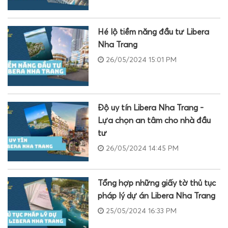
Hé lộ tiềm năng đầu tư Libera
Nha Trang
26/05/2024 15:01 PM
Độ uy tín Libera Nha Trang -
Lựa chọn an tâm cho nhà đầu
tư
26/05/2024 14:45 PM
Tổng hợp những giấy tờ thủ tục
pháp lý dự án Libera Nha Trang
25/05/2024 16:33 PM