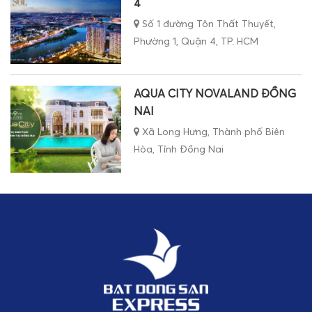
4
Số 1 đường Tôn Thất Thuyết,
Phường 1, Quận 4, TP. HCM
AQUA CITY NOVALAND ĐỒNG
NAI
Xã Long Hưng, Thành phố Biên
Hòa, Tỉnh Đồng Nai