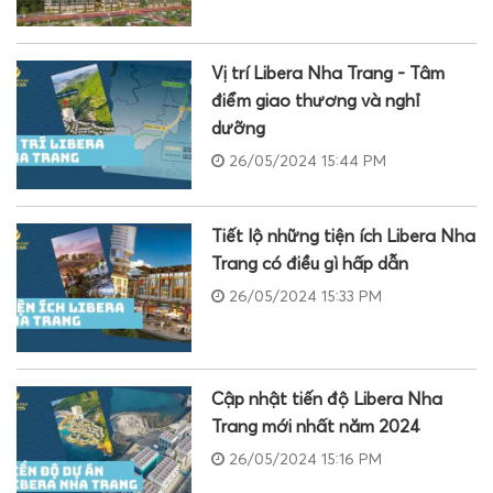
Vị trí Libera Nha Trang - Tâm
điểm giao thương và nghỉ
dưỡng
26/05/2024 15:44 PM
Tiết lộ những tiện ích Libera Nha
Trang có điều gì hấp dẫn
26/05/2024 15:33 PM
Cập nhật tiến độ Libera Nha
Trang mới nhất năm 2024
26/05/2024 15:16 PM