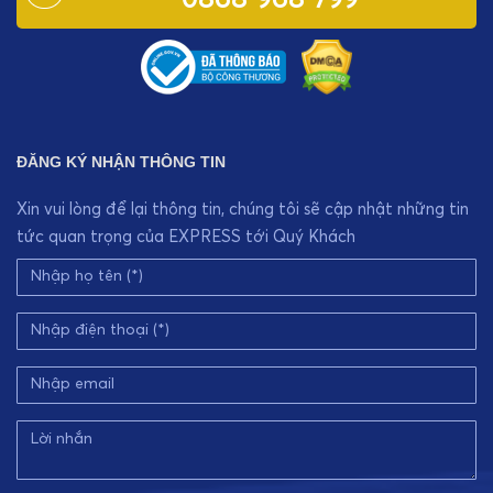
ĐĂNG KÝ NHẬN THÔNG TIN
Xin vui lòng để lại thông tin, chúng tôi sẽ cập nhật những tin
tức quan trọng của EXPRESS tới Quý Khách