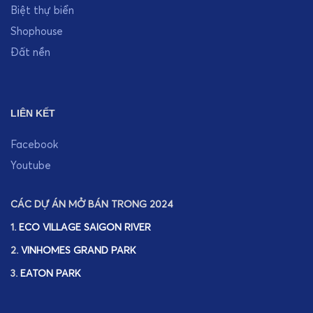
Biệt thự biển
Shophouse
Đất nền
LIÊN KẾT
Facebook
Youtube
CÁC DỰ ÁN MỞ BÁN TRONG 2024
1.
ECO VILLAGE SAIGON RIVER
2.
VINHOMES GRAND PARK
3.
EATON PARK