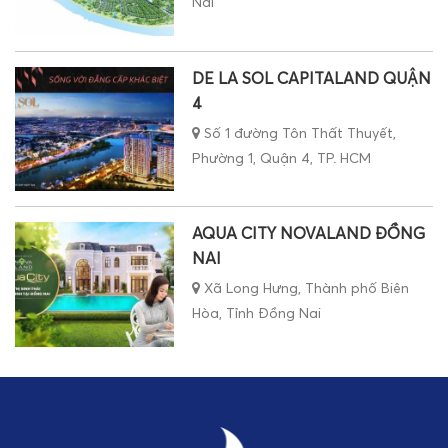
Nai
DE LA SOL CAPITALAND QUẬN
4
Số 1 đường Tôn Thất Thuyết,
Phường 1, Quận 4, TP. HCM
AQUA CITY NOVALAND ĐỒNG
NAI
Xã Long Hưng, Thành phố Biên
Hòa, Tỉnh Đồng Nai