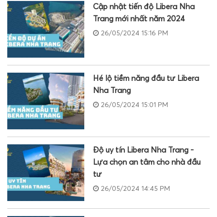
Cập nhật tiến độ Libera Nha
Trang mới nhất năm 2024
26/05/2024 15:16 PM
Hé lộ tiềm năng đầu tư Libera
Nha Trang
26/05/2024 15:01 PM
Độ uy tín Libera Nha Trang -
Lựa chọn an tâm cho nhà đầu
tư
26/05/2024 14:45 PM