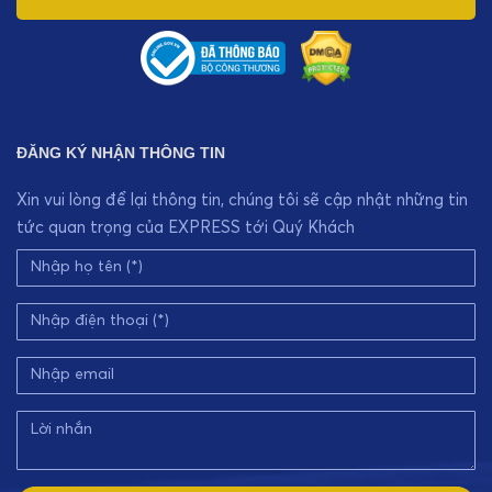
ĐĂNG KÝ NHẬN THÔNG TIN
Xin vui lòng để lại thông tin, chúng tôi sẽ cập nhật những tin
tức quan trọng của EXPRESS tới Quý Khách