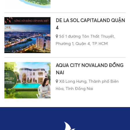
DE LA SOL CAPITALAND QUẬN
4
Số 1 đường Tôn Thất Thuyết,
Phường 1, Quận 4, TP. HCM
AQUA CITY NOVALAND ĐỒNG
NAI
Xã Long Hưng, Thành phố Biên
Hòa, Tỉnh Đồng Nai