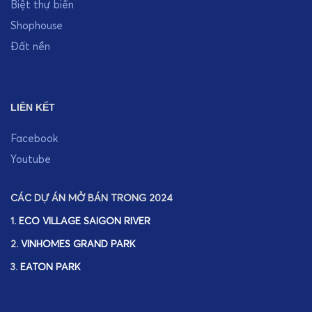
Biệt thự biển
Shophouse
Đất nền
LIÊN KẾT
Facebook
Youtube
CÁC DỰ ÁN MỞ BÁN TRONG 2024
1.
ECO VILLAGE SAIGON RIVER
2.
VINHOMES GRAND PARK
3.
EATON PARK