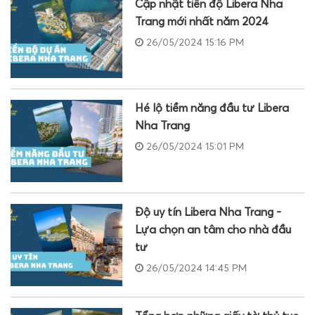
Cập nhật tiến độ Libera Nha
Trang mới nhất năm 2024
26/05/2024 15:16 PM
Hé lộ tiềm năng đầu tư Libera
Nha Trang
26/05/2024 15:01 PM
Độ uy tín Libera Nha Trang -
Lựa chọn an tâm cho nhà đầu
tư
26/05/2024 14:45 PM