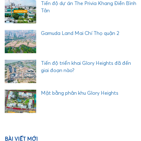
Tiến độ dự án The Privia Khang Điền Bình
Tân
Gamuda Land Mai Chí Thọ quận 2
Tiến độ triển khai Glory Heights đã đến
giai đoạn nào?
Mặt bằng phân khu Glory Heights
BÀI VIẾT MỚI