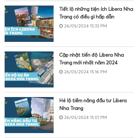
Tiết lộ những tiện ích Libera Nha
Trang có điều gì hấp dẫn
26/05/2024 15:33 PM
Cập nhật tiến độ Libera Nha
Trang mới nhất năm 2024
26/05/2024 15:16 PM
Hé lộ tiềm năng đầu tư Libera
Nha Trang
26/05/2024 15:01 PM