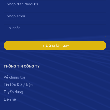
Đăng ký ngay
THÔNG TIN CÔNG TY
Về chúng tôi
Tin tức & Sự kiện
Tuyển dụng
Liên hệ