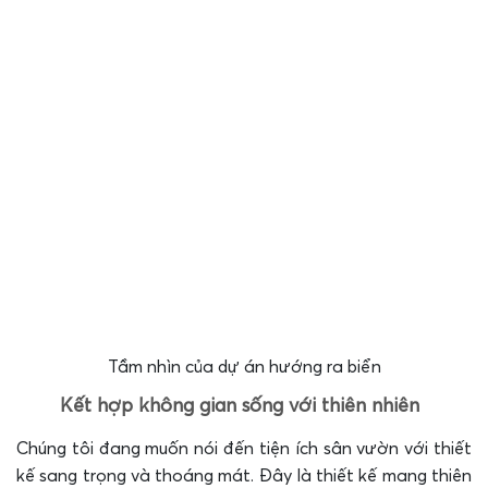
Tầm nhìn của dự án hướng ra biển
Kết hợp không gian sống với thiên nhiên
Chúng tôi đang muốn nói đến tiện ích sân vườn với thiết
kế sang trọng và thoáng mát. Đây là thiết kế mang thiên