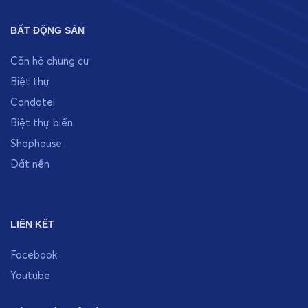
BẤT ĐỘNG SẢN
Căn hộ chung cư
Biệt thự
Condotel
Biệt thự biển
Shophouse
Đất nền
LIÊN KẾT
Facebook
Youtube