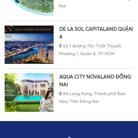
Nai
DE LA SOL CAPITALAND QUẬN
4
Số 1 đường Tôn Thất Thuyết,
Phường 1, Quận 4, TP. HCM
AQUA CITY NOVALAND ĐỒNG
NAI
Xã Long Hưng, Thành phố Biên
Hòa, Tỉnh Đồng Nai