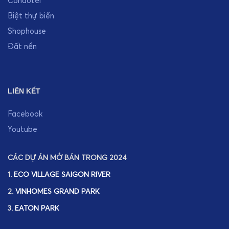
Condotel
Biệt thự biển
Shophouse
Đất nền
LIÊN KẾT
Facebook
Youtube
CÁC DỰ ÁN MỞ BÁN TRONG 2024
1.
ECO VILLAGE SAIGON RIVER
2.
VINHOMES GRAND PARK
3.
EATON PARK