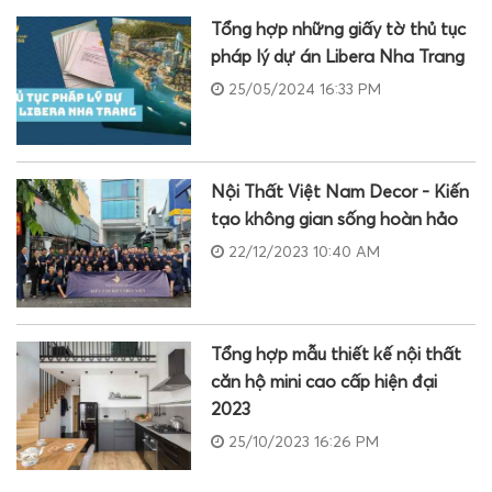
Tổng hợp những giấy tờ thủ tục
pháp lý dự án Libera Nha Trang
25/05/2024 16:33 PM
Nội Thất Việt Nam Decor - Kiến
tạo không gian sống hoàn hảo
22/12/2023 10:40 AM
Tổng hợp mẫu thiết kế nội thất
căn hộ mini cao cấp hiện đại
2023
25/10/2023 16:26 PM