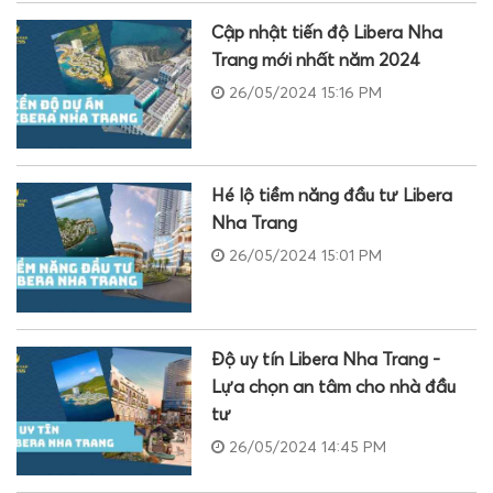
Cập nhật tiến độ Libera Nha
Trang mới nhất năm 2024
26/05/2024 15:16 PM
Hé lộ tiềm năng đầu tư Libera
Nha Trang
26/05/2024 15:01 PM
Độ uy tín Libera Nha Trang -
Lựa chọn an tâm cho nhà đầu
tư
26/05/2024 14:45 PM