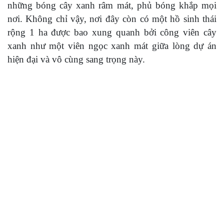
những bóng cây xanh râm mát, phủ bóng khắp mọi
nơi. Không chỉ vậy, nơi đây còn có một hồ sinh thái
rộng 1 ha được bao xung quanh bởi công viên cây
xanh như một viên ngọc xanh mát giữa lòng dự án
hiện đại và vô cùng sang trọng này.