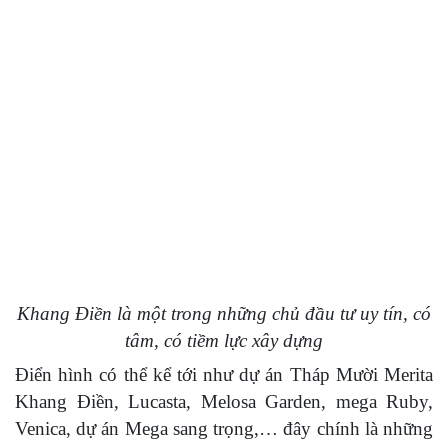
Khang Điền là một trong những chủ đầu tư uy tín, có
tâm, có tiềm lực xây dựng
Điển hình có thể kể tới như dự án Tháp Mười Merita
Khang Điền, Lucasta, Melosa Garden, mega Ruby,
Venica, dự án Mega sang trọng,… đây chính là những