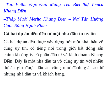
–
Tác Phẩm Độc Đáo Mang Tên Biệt thự Venica
Khang Điền
–
Tháp Mười Merita Khang Điền – Nơi Tân Hưởng
Cuộc Sống Hạnh Phúc
Cả hai dự án đều đến từ một nhà đầu tư uy tín
Cả hai dự án đều được xây dựng bởi một nhà thầu vô
cùng uy tín, có tiếng nói trong giới bất động sản
chính là công ty cố phần đầu tư và kinh doanh Khang
Điền. Đây là một nhà đầu tư vô cùng uy tín với nhiều
dự án ghi được dấu ấn cũng như đánh giá cao từ
những nhà đầu tư và khách hàng.