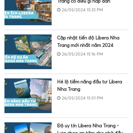
Trang có điều gì hấp dẫn
26/05/2024 15:33 PM
Cập nhật tiến độ Libera Nha
Trang mới nhất năm 2024
26/05/2024 15:16 PM
Hé lộ tiềm năng đầu tư Libera
Nha Trang
26/05/2024 15:01 PM
Độ uy tín Libera Nha Trang -