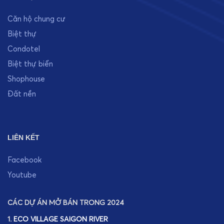
Căn hộ chung cư
Biệt thự
Condotel
Biệt thự biển
Shophouse
Đất nền
LIÊN KẾT
Facebook
Youtube
CÁC DỰ ÁN MỞ BÁN TRONG 2024
1.
ECO VILLAGE SAIGON RIVER