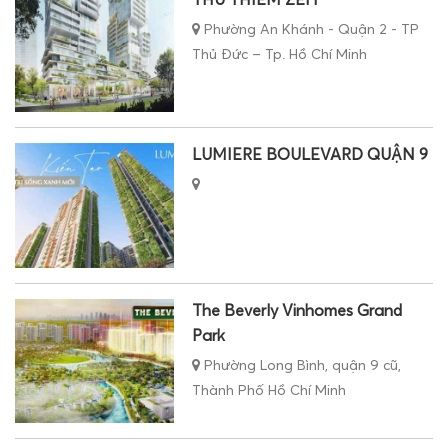
Phường An Khánh - Quận 2 - TP
Thủ Đức – Tp. Hồ Chí Minh
LUMIERE BOULEVARD QUẬN 9
The Beverly Vinhomes Grand
Park
Phường Long Bình, quận 9 cũ,
Thành Phố Hồ Chí Minh