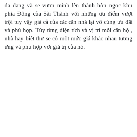
đã đang và sẽ vươn mình lên thành hòn ngọc khu
phía Đông của Sài Thành với những ưu điểm vượt
trội tuy vậy giá cả của các căn nhà lại vô cùng ưu đãi
và phù hợp. Tùy từng diện tích và vị trí mỗi căn hộ ,
nhà hay biệt thự sẽ có một mức giá khác nhau tương
ứng và phù hợp với giá trị của nó.