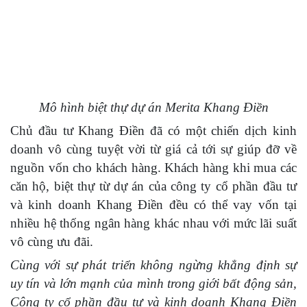
Mô hình biệt thự dự án Merita Khang Điền
Chủ đầu tư Khang Điền đã có một chiến dịch kinh
doanh vô cùng tuyệt vời từ giá cả tới sự giúp đỡ về
nguồn vốn cho khách hàng. Khách hàng khi mua các
căn hộ, biệt thự từ dự án của công ty cổ phần đầu tư
và kinh doanh Khang Điền đều có thể vay vốn tại
nhiều hệ thống ngân hàng khác nhau với mức lãi suất
vô cùng ưu đãi.
Cùng với sự phát triển không ngừng khẳng định sự
uy tín và lớn mạnh của mình trong giới bất động sản,
Công ty cổ phần đầu tư và kinh doanh Khang Điền