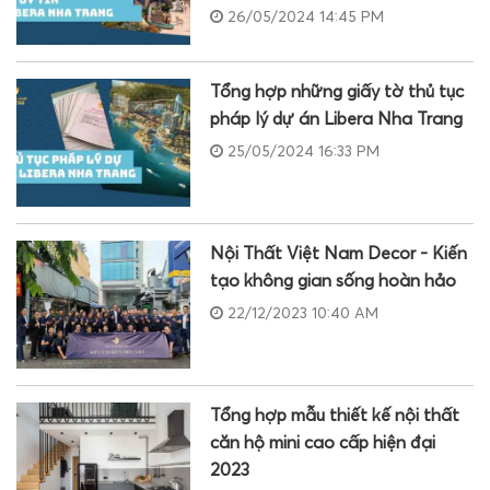
26/05/2024 14:45 PM
Tổng hợp những giấy tờ thủ tục
pháp lý dự án Libera Nha Trang
25/05/2024 16:33 PM
Nội Thất Việt Nam Decor - Kiến
tạo không gian sống hoàn hảo
22/12/2023 10:40 AM
Tổng hợp mẫu thiết kế nội thất
căn hộ mini cao cấp hiện đại
2023