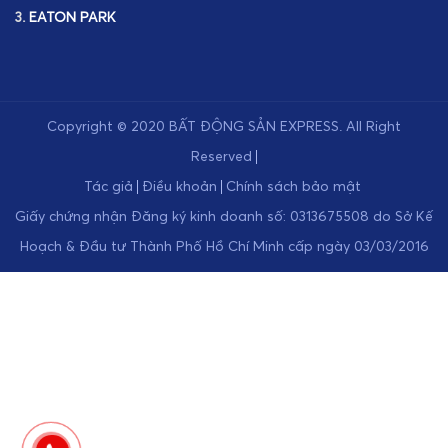
3.
EATON PARK
Copyright © 2020
BẤT ĐỘNG SẢN EXPRESS
.
All Right
Reserved
Tác giả
Điều khoản
Chính sách bảo mật
Giấy chứng nhận Đăng ký kinh doanh số: 0313675508 do Sở Kế
Hoạch & Đầu tư Thành Phố Hồ Chí Minh cấp ngày 03/03/2016