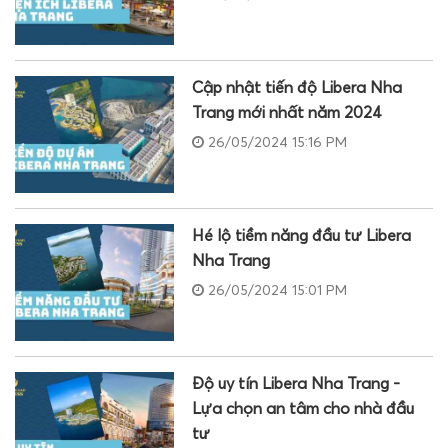
Cập nhật tiến độ Libera Nha
Trang mới nhất năm 2024
26/05/2024 15:16 PM
Hé lộ tiềm năng đầu tư Libera
Nha Trang
26/05/2024 15:01 PM
Độ uy tín Libera Nha Trang -
Lựa chọn an tâm cho nhà đầu
tư