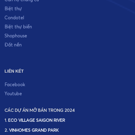
Biệt thự
Condotel
Biệt thự biển
Shophouse
Đất nền
LIÊN KẾT
Facebook
Youtube
CÁC DỰ ÁN MỞ BÁN TRONG 2024
1.
ECO VILLAGE SAIGON RIVER
2.
VINHOMES GRAND PARK