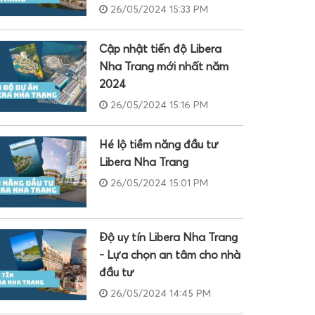
26/05/2024 15:33 PM
Cập nhật tiến độ Libera
Nha Trang mới nhất năm
2024
26/05/2024 15:16 PM
Hé lộ tiềm năng đầu tư
Libera Nha Trang
26/05/2024 15:01 PM
Độ uy tín Libera Nha Trang
- Lựa chọn an tâm cho nhà
đầu tư
26/05/2024 14:45 PM