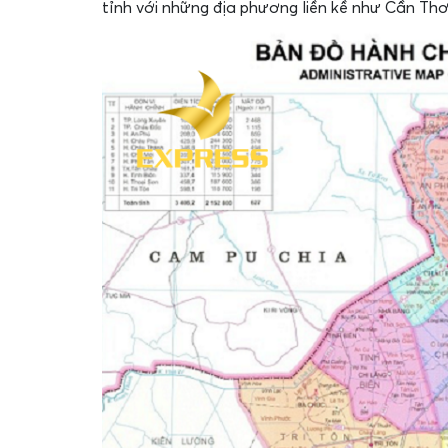
tỉnh với những địa phương liền kề như Cần T