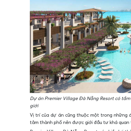
Dự án Premier Village Đà Nẵng Resort có tầm 
giới
Vị trí của dự án cũng thuộc một trong những
tâm thành phố nên được giới đầu tư khá quan 