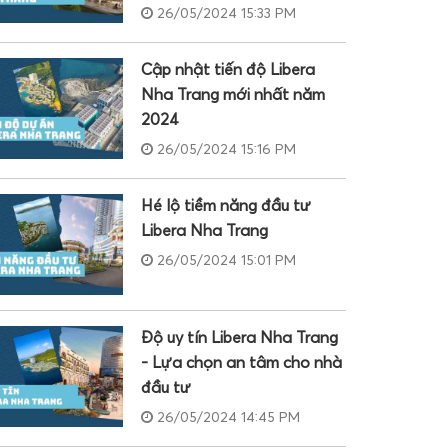
26/05/2024 15:33 PM
Cập nhật tiến độ Libera
Nha Trang mới nhất năm
2024
26/05/2024 15:16 PM
Hé lộ tiềm năng đầu tư
Libera Nha Trang
26/05/2024 15:01 PM
Độ uy tín Libera Nha Trang
- Lựa chọn an tâm cho nhà
đầu tư
26/05/2024 14:45 PM