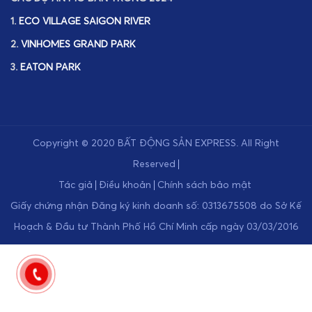
1.
ECO VILLAGE SAIGON RIVER
2.
VINHOMES GRAND PARK
3.
EATON PARK
Copyright © 2020
BẤT ĐỘNG SẢN EXPRESS
.
All Right
Reserved
Tác giả
Điều khoản
Chính sách bảo mật
Giấy chứng nhận Đăng ký kinh doanh số: 0313675508 do Sở Kế
Hoạch & Đầu tư Thành Phố Hồ Chí Minh cấp ngày 03/03/2016