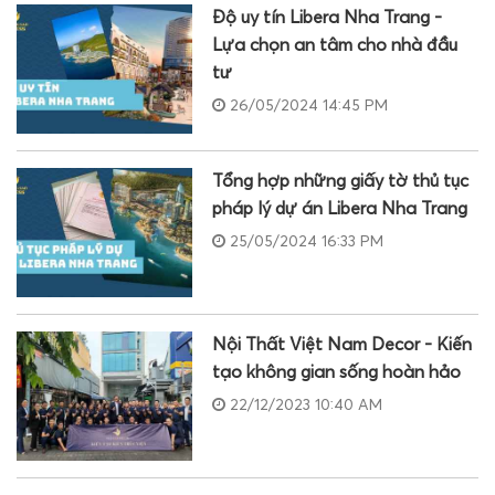
Độ uy tín Libera Nha Trang -
Lựa chọn an tâm cho nhà đầu
tư
26/05/2024 14:45 PM
Tổng hợp những giấy tờ thủ tục
pháp lý dự án Libera Nha Trang
25/05/2024 16:33 PM
Nội Thất Việt Nam Decor - Kiến
tạo không gian sống hoàn hảo
22/12/2023 10:40 AM