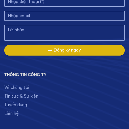
Đăng ký ngay
THÔNG TIN CÔNG TY
Về chúng tôi
Tin tức & Sự kiện
Tuyển dụng
Liên hệ