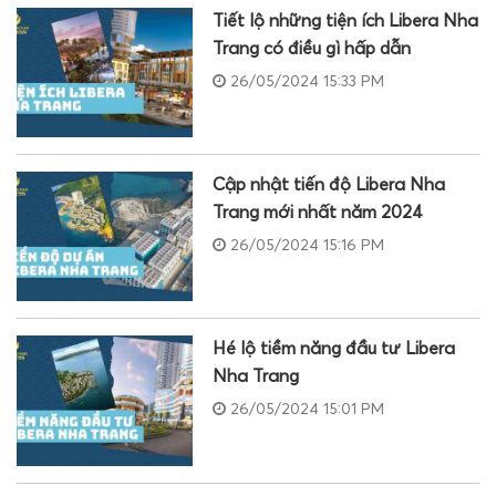
Tiết lộ những tiện ích Libera Nha
Trang có điều gì hấp dẫn
26/05/2024 15:33 PM
Cập nhật tiến độ Libera Nha
Trang mới nhất năm 2024
26/05/2024 15:16 PM
Hé lộ tiềm năng đầu tư Libera
Nha Trang
26/05/2024 15:01 PM