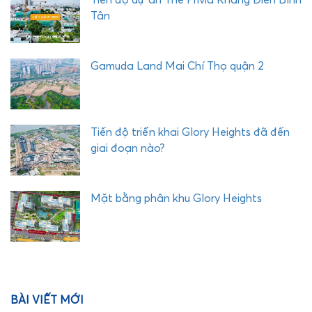
Tân
Gamuda Land Mai Chí Thọ quận 2
Tiến độ triển khai Glory Heights đã đến
giai đoạn nào?
Mặt bằng phân khu Glory Heights
BÀI VIẾT MỚI