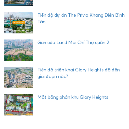
Tiến độ dự án The Privia Khang Điền Bình
Tân
Gamuda Land Mai Chí Thọ quận 2
Tiến độ triển khai Glory Heights đã đến
giai đoạn nào?
Mặt bằng phân khu Glory Heights