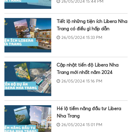
26/05/2024 15:44 PM
Tiết lộ những tiện ích Libera Nha
Trang có điều gì hấp dẫn
26/05/2024 15:33 PM
Cập nhật tiến độ Libera Nha
Trang mới nhất năm 2024
26/05/2024 15:16 PM
Hé lộ tiềm năng đầu tư Libera
Nha Trang
26/05/2024 15:01 PM