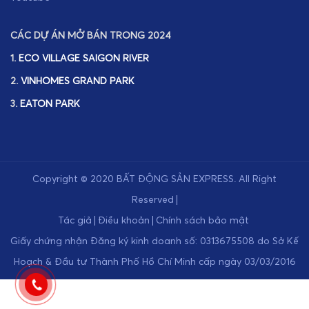
CÁC DỰ ÁN MỞ BÁN TRONG 2024
1.
ECO VILLAGE SAIGON RIVER
2.
VINHOMES GRAND PARK
3.
EATON PARK
Copyright © 2020
BẤT ĐỘNG SẢN EXPRESS
.
All Right
Reserved
Tác giả
Điều khoản
Chính sách bảo mật
Giấy chứng nhận Đăng ký kinh doanh số: 0313675508 do Sở Kế
Hoạch & Đầu tư Thành Phố Hồ Chí Minh cấp ngày 03/03/2016