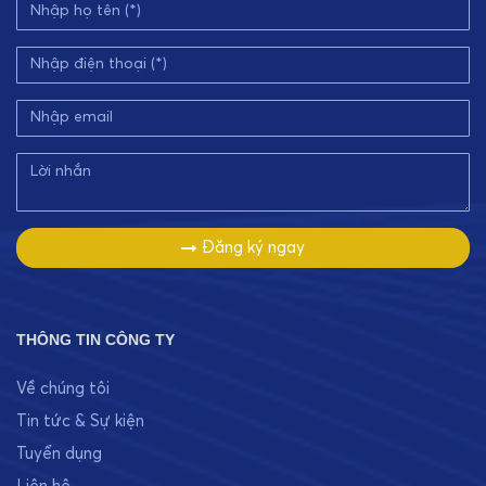
Đăng ký ngay
THÔNG TIN CÔNG TY
Về chúng tôi
Tin tức & Sự kiện
Tuyển dụng