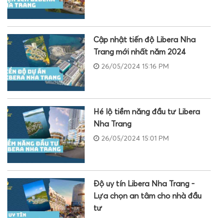
Cập nhật tiến độ Libera Nha
Trang mới nhất năm 2024
26/05/2024 15:16 PM
Hé lộ tiềm năng đầu tư Libera
Nha Trang
26/05/2024 15:01 PM
Độ uy tín Libera Nha Trang -
Lựa chọn an tâm cho nhà đầu
tư