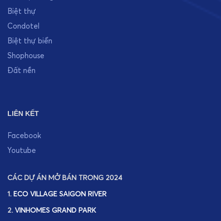
Biệt thự
Condotel
Biệt thự biển
Shophouse
Đất nền
LIÊN KẾT
Facebook
Youtube
CÁC DỰ ÁN MỞ BÁN TRONG 2024
1.
ECO VILLAGE SAIGON RIVER
2.
VINHOMES GRAND PARK