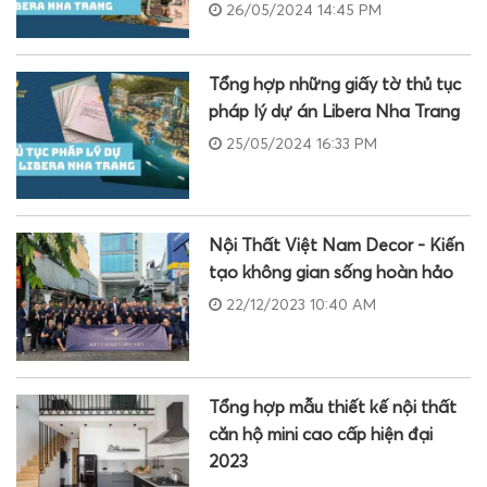
26/05/2024 14:45 PM
Tổng hợp những giấy tờ thủ tục
pháp lý dự án Libera Nha Trang
25/05/2024 16:33 PM
Nội Thất Việt Nam Decor - Kiến
tạo không gian sống hoàn hảo
22/12/2023 10:40 AM
Tổng hợp mẫu thiết kế nội thất
căn hộ mini cao cấp hiện đại
2023