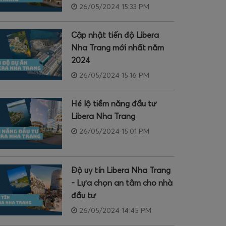
26/05/2024 15:33 PM
Cập nhật tiến độ Libera
Nha Trang mới nhất năm
2024
26/05/2024 15:16 PM
Hé lộ tiềm năng đầu tư
Libera Nha Trang
26/05/2024 15:01 PM
Độ uy tín Libera Nha Trang
- Lựa chọn an tâm cho nhà
đầu tư
26/05/2024 14:45 PM