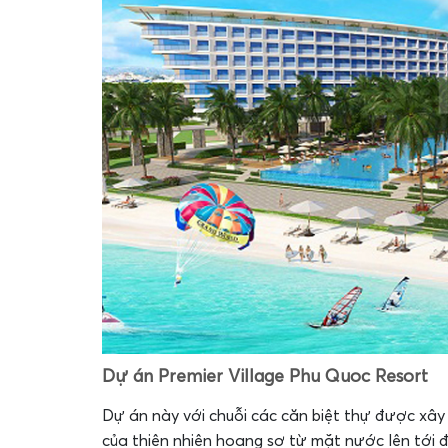
Dự án Premier Village Phu Quoc Resort
Dự án này với chuỗi các căn biệt thự được xâ
của thiên nhiên hoang sơ từ mặt nước lên tới đỉ