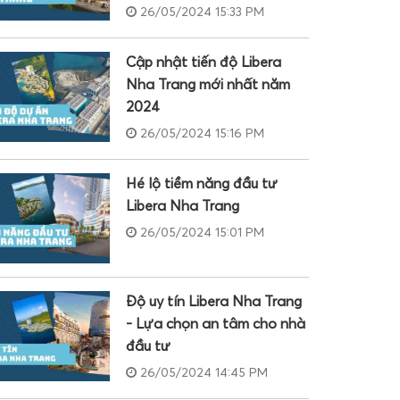
26/05/2024 15:33 PM
Cập nhật tiến độ Libera
Nha Trang mới nhất năm
2024
26/05/2024 15:16 PM
Hé lộ tiềm năng đầu tư
Libera Nha Trang
26/05/2024 15:01 PM
Độ uy tín Libera Nha Trang
- Lựa chọn an tâm cho nhà
đầu tư
26/05/2024 14:45 PM