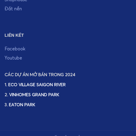
Đất nền
LIÊN KẾT
Facebook
Youtube
CÁC DỰ ÁN MỞ BÁN TRONG 2024
1.
ECO VILLAGE SAIGON RIVER
2.
VINHOMES GRAND PARK
3.
EATON PARK