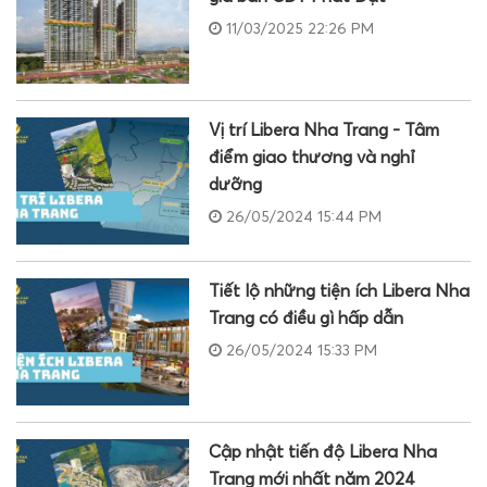
11/03/2025 22:26 PM
Vị trí Libera Nha Trang - Tâm
điểm giao thương và nghỉ
dưỡng
26/05/2024 15:44 PM
Tiết lộ những tiện ích Libera Nha
Trang có điều gì hấp dẫn
26/05/2024 15:33 PM
Cập nhật tiến độ Libera Nha
Trang mới nhất năm 2024