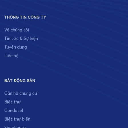
THÔNG TIN CÔNG TY
Về chúng tôi
Tin tức & Sự kiện
Tuyển dụng
Liên hệ
BẤT ĐỘNG SẢN
Căn hộ chung cư
Biệt thự
Condotel
Biệt thự biển
Shophouse