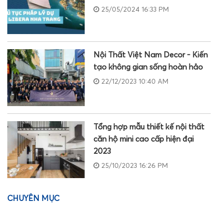
25/05/2024 16:33 PM
Nội Thất Việt Nam Decor - Kiến
tạo không gian sống hoàn hảo
22/12/2023 10:40 AM
Tổng hợp mẫu thiết kế nội thất
căn hộ mini cao cấp hiện đại
2023
25/10/2023 16:26 PM
CHUYÊN MỤC