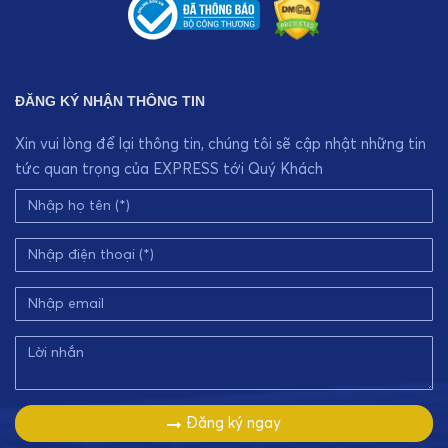
ĐĂNG KÝ NHẬN THÔNG TIN
Xin vui lòng để lại thông tin, chúng tôi sẽ cập nhật những tin
tức quan trọng của EXPRESS tới Quý Khách
Đăng ký ngay