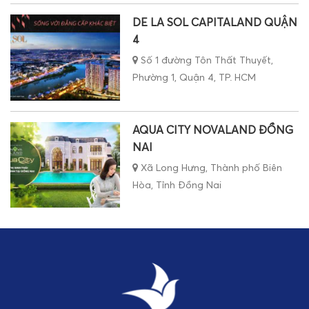
DE LA SOL CAPITALAND QUẬN
4
Số 1 đường Tôn Thất Thuyết,
Phường 1, Quận 4, TP. HCM
AQUA CITY NOVALAND ĐỒNG
NAI
Xã Long Hưng, Thành phố Biên
Hòa, Tỉnh Đồng Nai