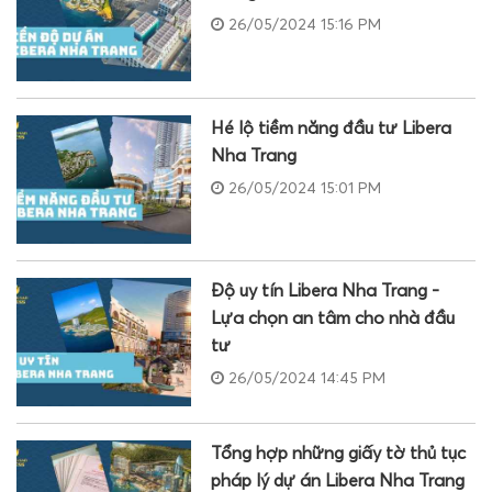
26/05/2024 15:16 PM
Hé lộ tiềm năng đầu tư Libera
Nha Trang
26/05/2024 15:01 PM
Độ uy tín Libera Nha Trang -
Lựa chọn an tâm cho nhà đầu
tư
26/05/2024 14:45 PM
Tổng hợp những giấy tờ thủ tục
pháp lý dự án Libera Nha Trang