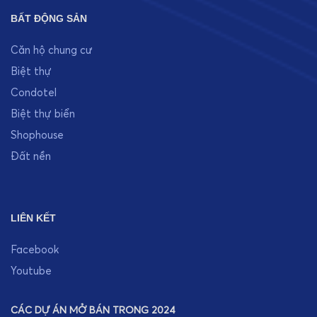
BẤT ĐỘNG SẢN
Căn hộ chung cư
Biệt thự
Condotel
Biệt thự biển
Shophouse
Đất nền
LIÊN KẾT
Facebook
Youtube
CÁC DỰ ÁN MỞ BÁN TRONG 2024