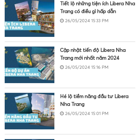
Tiết lộ những tiện ích Libera Nha
Trang có điều gì hấp dẫn
26/05/2024 15:33 PM
Cập nhật tiến độ Libera Nha
Trang mới nhất năm 2024
26/05/2024 15:16 PM
Hé lộ tiềm năng đầu tư Libera
Nha Trang
26/05/2024 15:01 PM