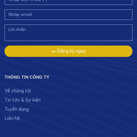
Đăng ký ngay
THÔNG TIN CÔNG TY
Về chúng tôi
Tin tức & Sự kiện
Tuyển dụng
Liên hệ