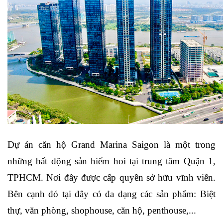
Dự án căn hộ Grand Marina Saigon là một trong 
những bất động sản hiếm hoi tại trung tâm Quận 1, 
TPHCM. Nơi đây được cấp quyền sở hữu vĩnh viễn. 
Bên cạnh đó tại đây có đa dạng các sản phẩm: Biệt 
thự, văn phòng, shophouse, căn hộ, penthouse,...