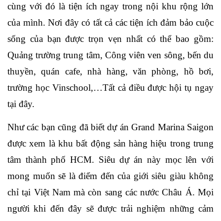
cùng với đó là tiện ích ngay trong nội khu rộng lớn 
của mình. Nơi đây có tất cả các tiện ích đảm bảo cuộc 
sống của bạn được trọn vẹn nhất có thể bao gồm: 
Quảng trường trung tâm, Công viên ven sông, bến du 
thuyền, quán cafe, nhà hàng, văn phòng, hồ bơi, 
trường học Vinschool,…Tất cả điều được hội tụ ngay 
tại đây.
Như các bạn cũng đã biết dự án Grand Marina Saigon 
được xem là khu bất động sản hàng hiệu trong trung 
tâm thành phố HCM. Siêu dự án này mọc lên với 
mong muốn sẽ là điểm đến của giới siêu giàu không 
chỉ tại Việt Nam mà còn sang các nước Châu Á. Mọi 
người khi đến đây sẽ được trải nghiệm những cảm 