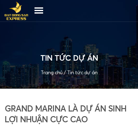
TIN TỨC DỰ ÁN
Trang chủ
/
Tin tức dự án
GRAND MARINA LÀ DỰ ÁN SINH
LỢI NHUẬN CỰC CAO