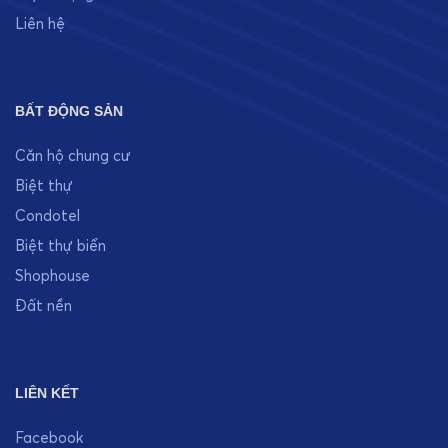
BẤT ĐỘNG SẢN
Căn hộ chung cư
Biệt thự
Condotel
Biệt thự biển
Shophouse
Đất nền
LIÊN KẾT
Facebook
Youtube