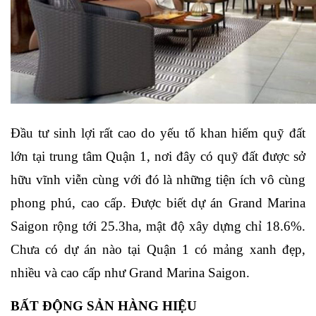
Đầu tư sinh lợi rất cao do yếu tố khan hiếm quỹ đất 
lớn tại trung tâm Quận 1, nơi đây có quỹ đất được sở 
hữu vĩnh viễn cùng với đó là những tiện ích vô cùng 
phong phú, cao cấp. Được biết dự án Grand Marina 
Saigon rộng tới 25.3ha, mật độ xây dựng chỉ 18.6%. 
Chưa có dự án nào tại Quận 1 có mảng xanh đẹp, 
nhiều và cao cấp như 
Grand Marina Saigon
.
BẤT ĐỘNG SẢN HÀNG HIỆU