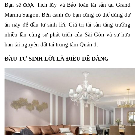
Bạn sẽ được Tích lũy và Bảo toàn tài sản tại Grand 
Marina Saigon. Bên cạnh đó bạn cũng có thể dùng dự 
án này để đầu tư sinh lời. Giá trị tài sản tăng trưởng 
nhiều lần cùng sự phát triển của Sài Gòn và sự hữu 
hạn tài nguyên đất tại trung tâm Quận 1.
ĐẦU TƯ SINH LỜI LÀ ĐIỀU DỄ DÀNG