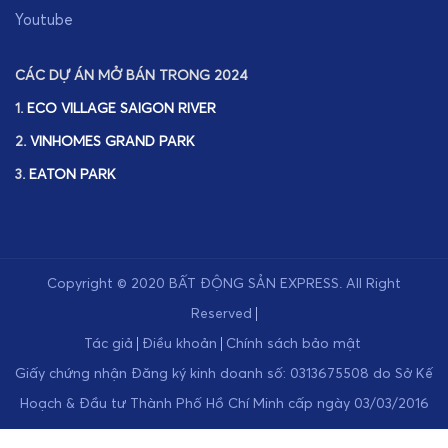
CÁC DỰ ÁN MỞ BÁN TRONG 2024
1.
ECO VILLAGE SAIGON RIVER
2.
VINHOMES GRAND PARK
3.
EATON PARK
Copyright © 2020
BẤT ĐỘNG SẢN EXPRESS
.
All Right
Reserved
Tác giả
Điều khoản
Chính sách bảo mật
Giấy chứng nhận Đăng ký kinh doanh số: 0313675508 do Sở Kế
Hoạch & Đầu tư Thành Phố Hồ Chí Minh cấp ngày 03/03/2016