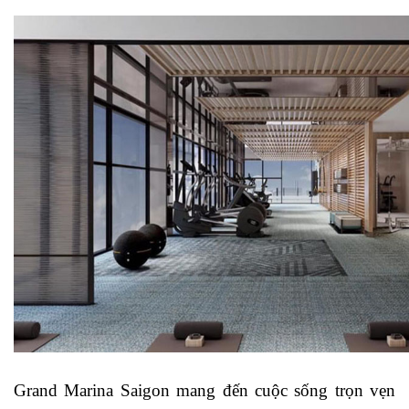
Grand Marina Saigon mang đến cuộc sống trọn vẹn 