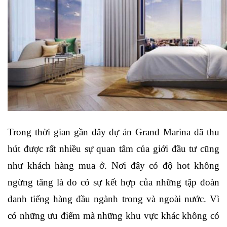
Trong thời gian gần đây dự án Grand Marina đã thu 
hút được rất nhiều sự quan tâm của giới đầu tư cũng 
như khách hàng mua ở. Nơi đây có độ hot không 
ngừng tăng là do có sự kết hợp của những tập đoàn 
danh tiếng hàng đầu ngành trong và ngoài nước. Vì 
có những ưu điểm mà những khu vực khác không có 