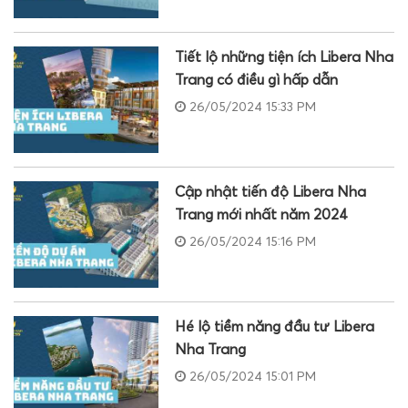
Tiết lộ những tiện ích Libera Nha
Trang có điều gì hấp dẫn
26/05/2024 15:33 PM
Cập nhật tiến độ Libera Nha
Trang mới nhất năm 2024
26/05/2024 15:16 PM
Hé lộ tiềm năng đầu tư Libera
Nha Trang
26/05/2024 15:01 PM