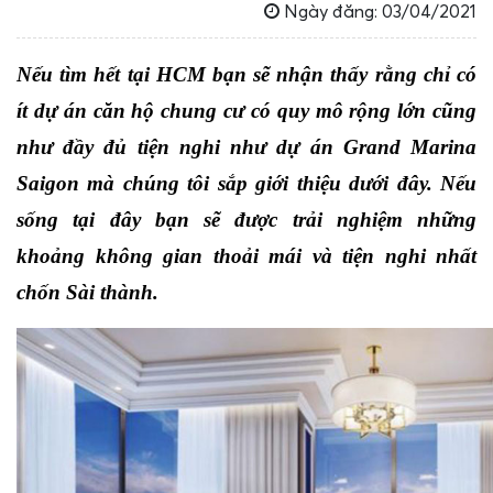
Ngày đăng: 03/04/2021
Nếu tìm hết tại HCM bạn sẽ nhận thấy rằng chỉ có 
ít dự án căn hộ chung cư có quy mô rộng lớn cũng 
như đầy đủ tiện nghi như dự án Grand Marina 
Saigon mà chúng tôi sắp giới thiệu dưới đây. Nếu 
sống tại đây bạn sẽ được trải nghiệm những 
khoảng không gian thoải mái và tiện nghi nhất 
chốn Sài thành.