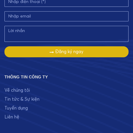
Đăng ký ngay
THÔNG TIN CÔNG TY
Về chúng tôi
Tin tức & Sự kiện
Tuyển dụng
Liên hệ