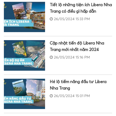
Tiết lộ những tiện ích Libera Nha
Trang có điều gì hấp dẫn
26/05/2024 15:33 PM
Cập nhật tiến độ Libera Nha
Trang mới nhất năm 2024
26/05/2024 15:16 PM
Hé lộ tiềm năng đầu tư Libera
Nha Trang
26/05/2024 15:01 PM