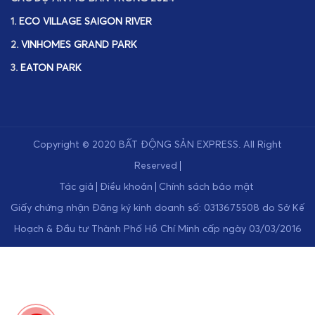
1.
ECO VILLAGE SAIGON RIVER
2.
VINHOMES GRAND PARK
3.
EATON PARK
Copyright © 2020
BẤT ĐỘNG SẢN EXPRESS
.
All Right
Reserved
Tác giả
Điều khoản
Chính sách bảo mật
Giấy chứng nhận Đăng ký kinh doanh số: 0313675508 do Sở Kế
Hoạch & Đầu tư Thành Phố Hồ Chí Minh cấp ngày 03/03/2016