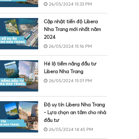
26/05/2024 15:33 PM
Cập nhật tiến độ Libera
Nha Trang mới nhất năm
2024
26/05/2024 15:16 PM
Hé lộ tiềm năng đầu tư
Libera Nha Trang
26/05/2024 15:01 PM
Độ uy tín Libera Nha Trang
- Lựa chọn an tâm cho nhà
đầu tư
26/05/2024 14:45 PM