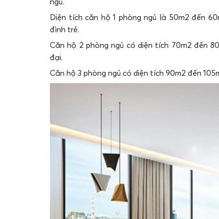
ngủ.
Diện tích căn hộ 1 phòng ngủ là 50m2 đến 6
đình trẻ.
Căn hộ 2 phòng ngủ có diện tích 70m2 đến 8
đại.
Căn hộ 3 phòng ngủ có diện tích 90m2 đến 105