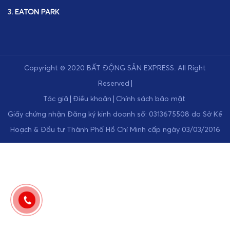
3.
EATON PARK
Copyright © 2020
BẤT ĐỘNG SẢN EXPRESS
.
All Right
Reserved
Tác giả
Điều khoản
Chính sách bảo mật
Giấy chứng nhận Đăng ký kinh doanh số: 0313675508 do Sở Kế
Hoạch & Đầu tư Thành Phố Hồ Chí Minh cấp ngày 03/03/2016