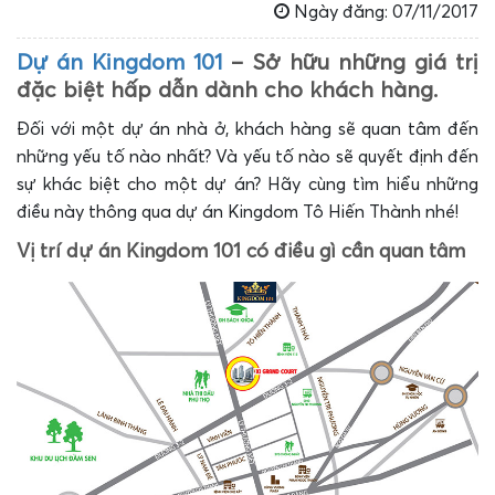
Ngày đăng: 07/11/2017
Dự án Kingdom 101
– Sở hữu những giá trị
đặc biệt hấp dẫn dành cho khách hàng.
Đối với một dự án nhà ở, khách hàng sẽ quan tâm đến
những yếu tố nào nhất? Và yếu tố nào sẽ quyết định đến
sự khác biệt cho một dự án? Hãy cùng tìm hiểu những
điều này thông qua dự án Kingdom Tô Hiến Thành nhé!
Vị trí dự án Kingdom 101 có điều gì cần quan tâm