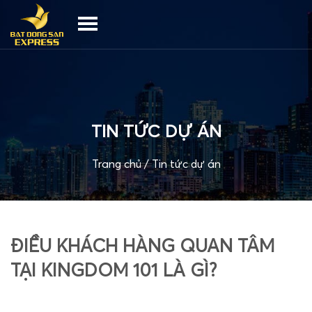
TIN TỨC DỰ ÁN
Trang chủ
/
Tin tức dự án
ĐIỀU KHÁCH HÀNG QUAN TÂM
TẠI KINGDOM 101 LÀ GÌ?