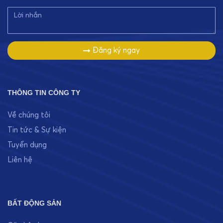
Đăng ký ngay
THÔNG TIN CÔNG TY
Về chúng tôi
Tin tức & Sự kiện
Tuyển dụng
Liên hệ
BẤT ĐỘNG SẢN