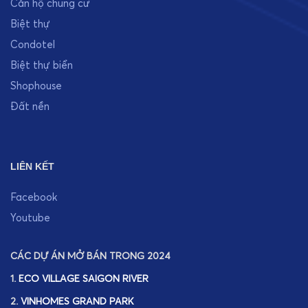
Căn hộ chung cư
Biệt thự
Condotel
Biệt thự biển
Shophouse
Đất nền
LIÊN KẾT
Facebook
Youtube
CÁC DỰ ÁN MỞ BÁN TRONG 2024
1.
ECO VILLAGE SAIGON RIVER
2.
VINHOMES GRAND PARK