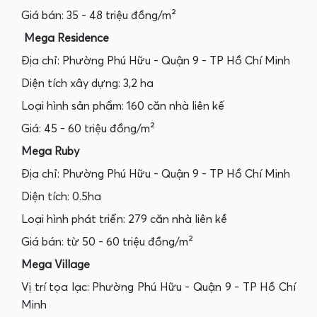
Giá bán: 35 - 48 triệu đồng/m²
Mega Residence
Địa chỉ: Phường Phú Hữu - Quận 9 - TP Hồ Chí Minh
Diện tích xây dựng: 3,2 ha
Loại hình sản phẩm: 160 căn nhà liên kế
Giá: 45 - 60 triệu đồng/m²
Mega Ruby
Địa chỉ: Phường Phú Hữu - Quận 9 - TP Hồ Chí Minh
Diện tích: 0.5ha
Loại hình phát triển: 279 căn nhà liên kề
Giá bán: từ 50 - 60 triệu đồng/m²
Mega Village
Vị trí tọa lạc: Phường Phú Hữu - Quận 9 - TP Hồ Chí
Minh