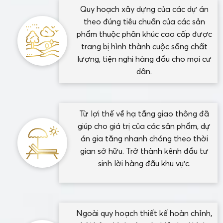
Quy hoạch xây dựng của các dự án
theo đúng tiêu chuẩn của các sản
phẩm thuộc phân khúc cao cấp được
trang bị hình thành cuộc sống chất
lượng, tiện nghi hàng đầu cho mọi cư
dân.
Từ lợi thế về hạ tầng giao thông đã
giúp cho giá trị của các sản phẩm, dự
án gia tăng nhanh chóng theo thời
gian sở hữu. Trở thành kênh đầu tư
sinh lời hàng đầu khu vực.
Ngoài quy hoạch thiết kế hoàn chỉnh,