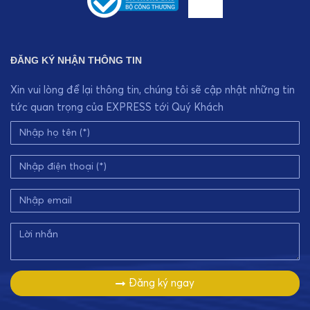
ĐĂNG KÝ NHẬN THÔNG TIN
Xin vui lòng để lại thông tin, chúng tôi sẽ cập nhật những tin
tức quan trọng của EXPRESS tới Quý Khách
Đăng ký ngay