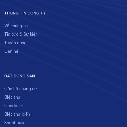
THÔNG TIN CÔNG TY
Về chúng tôi
Tin tức & Sự kiện
Tuyển dụng
Liên hệ
BẤT ĐỘNG SẢN
Căn hộ chung cư
Biệt thự
Condotel
Biệt thự biển
Shophouse