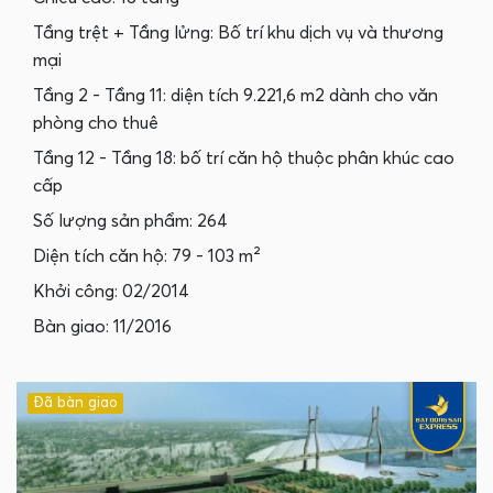
Tầng trệt + Tầng lửng: Bố trí khu dịch vụ và thương
mại
Tầng 2 - Tầng 11: diện tích 9.221,6 m2 dành cho văn
phòng cho thuê
Tầng 12 - Tầng 18: bố trí căn hộ thuộc phân khúc cao
cấp
Số lượng sản phẩm: 264
Diện tích căn hộ: 79 - 103 m²
Khởi công: 02/2014
Bàn giao: 11/2016
Đã bàn giao