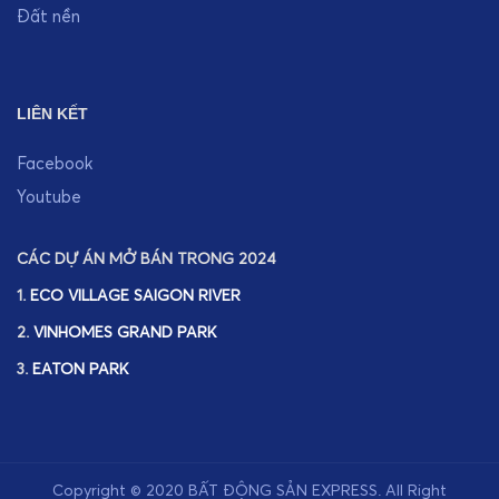
Đất nền
LIÊN KẾT
Facebook
Youtube
CÁC DỰ ÁN MỞ BÁN TRONG 2024
1.
ECO VILLAGE SAIGON RIVER
2.
VINHOMES GRAND PARK
3.
EATON PARK
Copyright © 2020
BẤT ĐỘNG SẢN EXPRESS
.
All Right