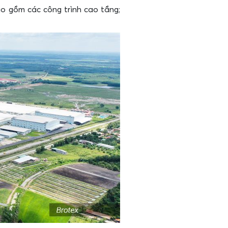
ao gồm các công trình cao tầng;