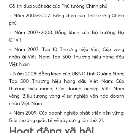
Cờ thi đua xuất sắc của Thủ tướng Chính phủ
+ Năm 2005-2007: Bằng khen của Thủ tướng Chính
phủ
+ Năm 2007-2008: Bằng khen của Bộ trưởng Bộ
GTVT
+ Năm 2007: Top 10 Thương hiệu Việt; Cúp vàng
nhân ái Việt Nam; Top 500 Thương hiệu hàng đầu
Việt Nam
+ Năm 2008: Bằng khen của UBND tỉnh Quảng Nam;
Top 500 Thương hiệu hàng đầu Việt Nam; Cúp
thương hiệu mạnh; Cúp doanh nghiệp Việt Nam
vàng; Biểu tượng vàng vì sự nghiệp văn hóa doanh
nhân Việt Nam
+ Năm 2009: Cúp doanh nghiệp phát triển bền vững;
Giải thưởng quốc tế về xây dựng lần thứ 21.
Hoạt động xã hội