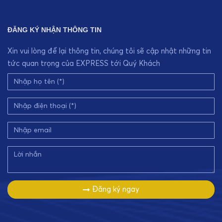
ĐĂNG KÝ NHẬN THÔNG TIN
Xin vui lòng để lại thông tin, chúng tôi sẽ cập nhật những tin
tức quan trọng của EXPRESS tới Quý Khách
Đăng ký ngay