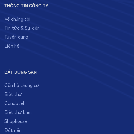
THÔNG TIN CÔNG TY
Về chúng tôi
Tin tức & Sự kiện
Tuyển dụng
Liên hệ
BẤT ĐỘNG SẢN
Căn hộ chung cư
Biệt thự
Condotel
Biệt thự biển
Shophouse
Đất nền