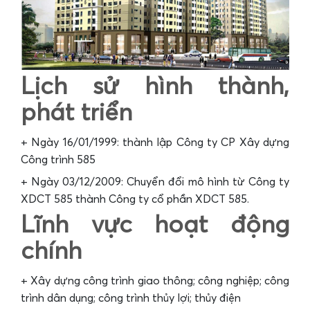
Lịch sử hình thành,
phát triển
+ Ngày 16/01/1999: thành lập Công ty CP Xây dựng
Công trình 585
+ Ngày 03/12/2009: Chuyển đổi mô hình từ Công ty
XDCT 585 thành Công ty cổ phần XDCT 585.
Lĩnh vực hoạt động
chính
+ Xây dựng công trình giao thông; công nghiệp; công
trình dân dụng; công trình thủy lợi; thủy điện