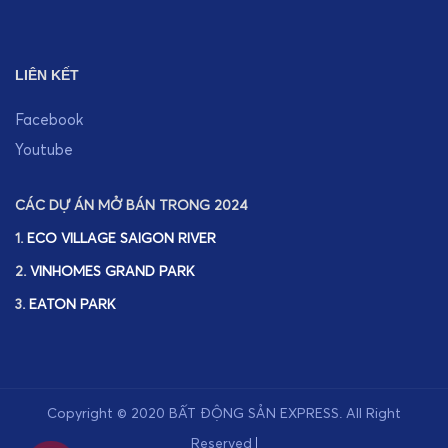
LIÊN KẾT
Facebook
Youtube
CÁC DỰ ÁN MỞ BÁN TRONG 2024
1.
ECO VILLAGE SAIGON RIVER
2.
VINHOMES GRAND PARK
3.
EATON PARK
Copyright © 2020
BẤT ĐỘNG SẢN EXPRESS
.
All Right
Reserved