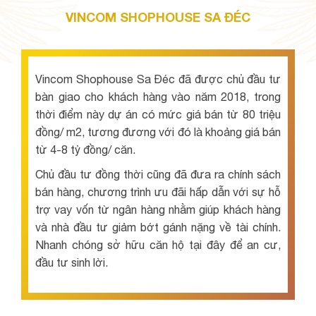
VINCOM SHOPHOUSE SA ĐÉC
Vincom Shophouse Sa Đéc đã được chủ đầu tư
bàn giao cho khách hàng vào năm 2018, trong
thời điểm này dự án có mức giá bán từ 80 triệu
đồng/ m2, tương đương với đó là khoảng giá bán
từ 4-8 tỷ đồng/ căn.
Chủ đầu tư đồng thời cũng đã đưa ra chính sách
bán hàng, chương trình ưu đãi hấp dẫn với sự hỗ
trợ vay vốn từ ngân hàng nhằm giúp khách hàng
và nhà đầu tư giảm bớt gánh nặng về tài chính.
Nhanh chóng sở hữu căn hộ tại đây để an cư,
đầu tư sinh lời.