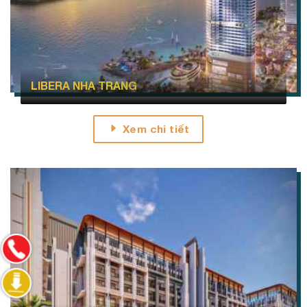
LIBERA NHA TRANG
Xem chi tiết