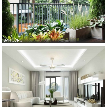
BAN CÔNG