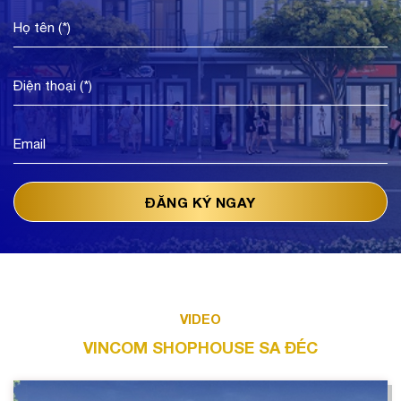
VIDEO
VINCOM SHOPHOUSE SA ĐÉC