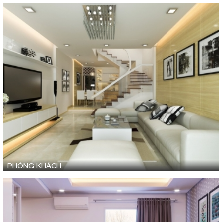
PHÒNG KHÁCH