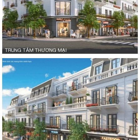
TRUNG TÂM THƯƠNG MẠI