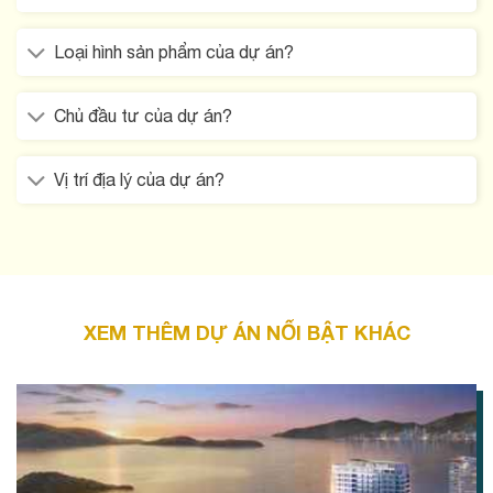
Loại hình sản phẩm của dự án?
Chủ đầu tư của dự án?
Vị trí địa lý của dự án?
XEM THÊM DỰ ÁN NỔI BẬT KHÁC