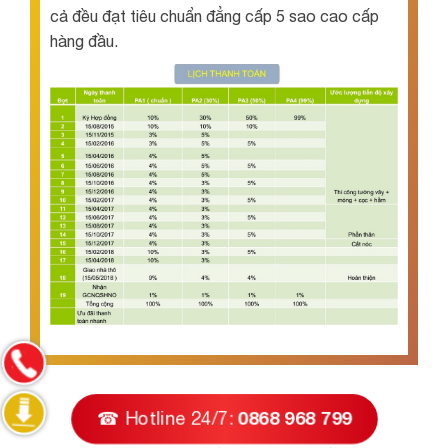
cả đều đạt tiêu chuẩn đẳng cấp 5 sao cao cấp
hàng đầu.
☎ Hotline 24/7:
0868 968 799