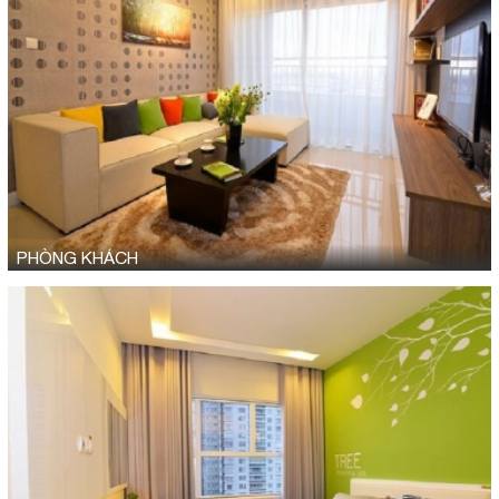
PHÒNG KHÁCH