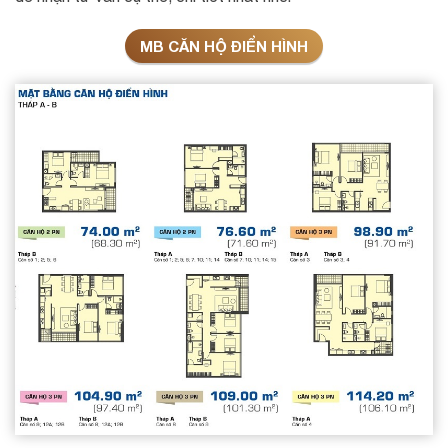
MB CĂN HỘ ĐIỂN HÌNH