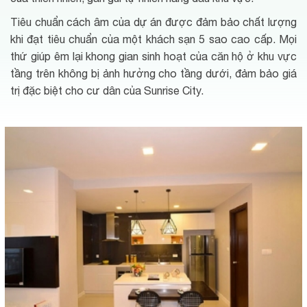
Tiêu chuẩn cách âm của dự án được đảm bảo chất lượng
khi đạt tiêu chuẩn của một khách sạn 5 sao cao cấp. Mọi
thứ giúp êm lại khong gian sinh hoạt của căn hộ ở khu vực
tầng trên không bị ảnh hưởng cho tầng dưới, đảm bảo giá
trị đặc biệt cho cư dân của Sunrise City.