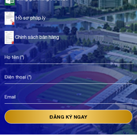
Hồ sơ pháp lý
Chính sách bán hàng