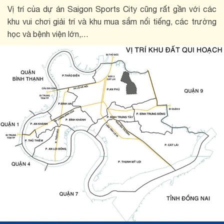
Vị trí của dự án Saigon Sports City cũng rất gần với các
khu vui chơi giải trí và khu mua sắm nổi tiếng, các trường
học và bệnh viện lớn,…