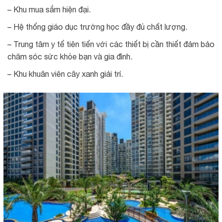
– Khu mua sắm hiện đại.
– Hệ thống giáo dục trường học đầy đủ chất lượng.
– Trung tâm y tế tiên tiến với các thiết bị cần thiết đảm bảo
chăm sóc sức khỏe bạn và gia đình.
– Khu khuân viên cây xanh giải trí.