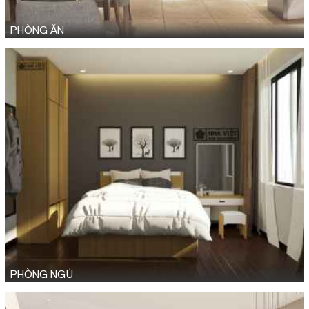
PHÒNG ĂN
PHÒNG NGỦ