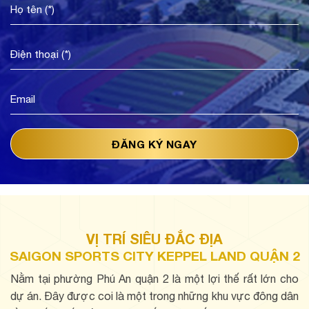
VỊ TRÍ SIÊU ĐẮC ĐỊA
SAIGON SPORTS CITY KEPPEL LAND QUẬN 2
Nằm tại phường Phú An quận 2 là một lợi thế rất lớn cho
dự án. Đây được coi là một trong những khu vực đông dân