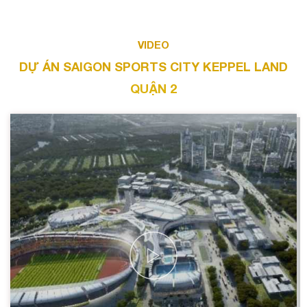
VIDEO
DỰ ÁN SAIGON SPORTS CITY KEPPEL LAND
QUẬN 2