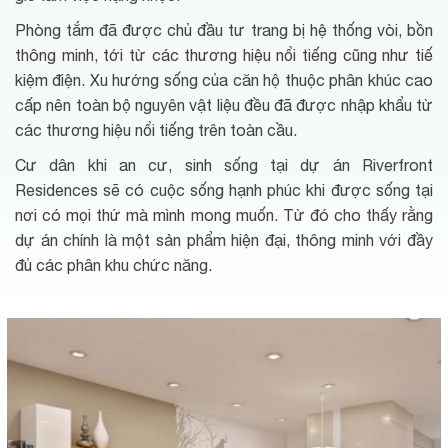
Phòng tắm đã được chủ đầu tư trang bị hệ thống vòi, bồn
thông minh, tới từ các thương hiệu nổi tiếng cũng như tiế
kiệm điện. Xu hướng sống của căn hộ thuộc phân khúc cao
cấp nên toàn bộ nguyên vật liệu đều đã được nhập khẩu từ
các thương hiệu nổi tiếng trên toàn cầu.
Cư dân khi an cư, sinh sống tại dự án Riverfront
Residences sẽ có cuộc sống hạnh phúc khi được sống tại
nơi có mọi thứ mà mình mong muốn. Từ đó cho thấy rằng
dự án chính là một sản phẩm hiện đại, thông minh với đầy
đủ các phân khu chức năng.