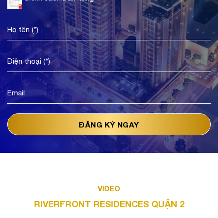
VIDEO
RIVERFRONT RESIDENCES QUẬN 2