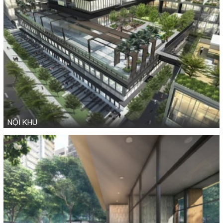
NỘI KHU