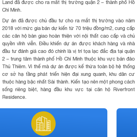
Land đã được cho ra mắt thị trường quận 2 – thành phố Hồ
Chí Minh.
Dự án đã được chủ đầu tư cho ra mắt thị trường vào năm
2018 với mức gia bán dự kiến từ 70 triệu đồng/m2, cung cấp
các căn hộ bàn giao hoàn thiện với nội thất cao cấp và chủ
quyền vĩnh viễn. Điều khiến dự án được khách hàng và nhà
đầu tư đánh giá cao đó chính là vị trí tọa lạc đắc địa tại quận
2 – trung tâm thành phố Hồ Chí Minh thuộc khu vực bán đảo
Thủ Thiêm. Vì thế mà dự án được kế thừa toàn bộ hệ thống
cơ sở hạ tầng phát triển hiện đại xung quanh, khu dân cư
thuộc hàng bậc nhất Sài thành. Kiến tạo nên một phong cách
sống riêng biệt, hàng đầu khu vực tại căn hộ Riverfront
Residence.