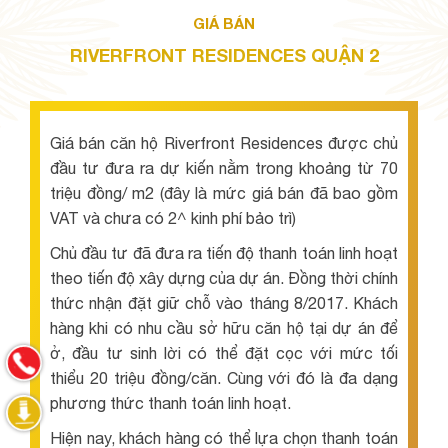
GIÁ BÁN
RIVERFRONT RESIDENCES QUẬN 2
Giá bán căn hộ Riverfront Residences được chủ
đầu tư đưa ra dự kiến nằm trong khoảng từ 70
triệu đồng/ m2 (đây là mức giá bán đã bao gồm
VAT và chưa có 2^ kinh phí bảo trì)
Chủ đầu tư đã đưa ra tiến độ thanh toán linh hoạt
theo tiến độ xây dựng của dự án. Đồng thời chính
thức nhận đặt giữ chỗ vào tháng 8/2017. Khách
hàng khi có nhu cầu sở hữu căn hộ tại dự án để
ở, đầu tư sinh lời có thể đặt cọc với mức tối
thiểu 20 triệu đồng/căn. Cùng với đó là đa dạng
phương thức thanh toán linh hoạt.
Hiện nay, khách hàng có thể lựa chọn thanh toán