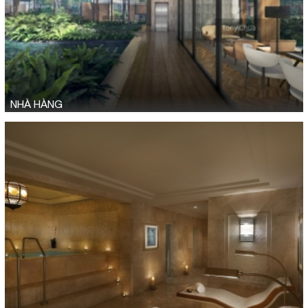
NHÀ HÀNG