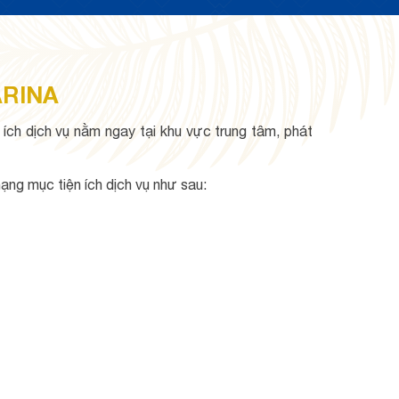
ARINA
 ích dịch vụ nằm ngay tại khu vực trung tâm, phát
hạng mục tiện ích dịch vụ như sau: