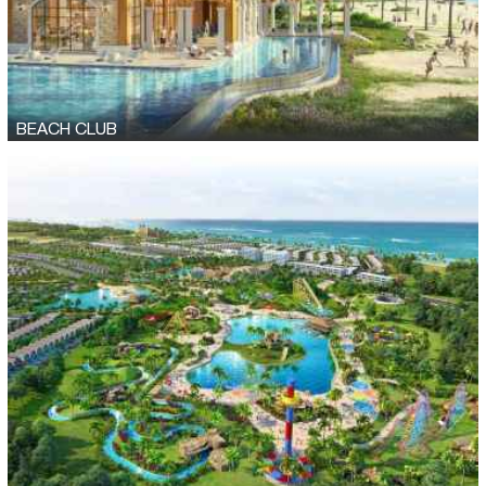
BEACH CLUB