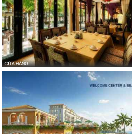
CỬA HÀNG