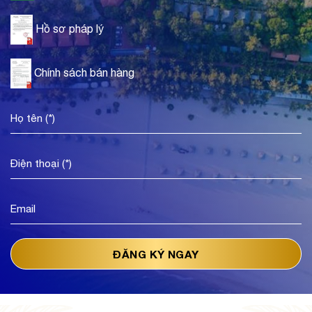
Hồ sơ pháp lý
Chính sách bán hàng