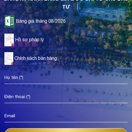
TƯ
Bảng giá tháng 08/2026
Hồ sơ pháp lý
Chính sách bán hàng