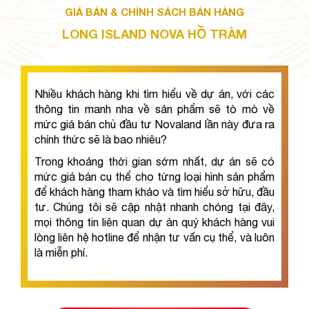
GIÁ BÁN & CHÍNH SÁCH BÁN HÀNG
LONG ISLAND NOVA HỒ TRÀM
Nhiều khách hàng khi tìm hiểu về dự án, với các 
thông tin manh nha về sản phẩm sẽ tò mò về 
mức giá bán chủ đầu tư Novaland lần này đưa ra 
chính thức sẽ là bao nhiêu?
Trong khoảng thời gian sớm nhất, dự án sẽ có 
mức giá bán cụ thể cho từng loại hình sản phẩm 
để khách hàng tham khảo và tìm hiểu sở hữu, đầu 
tư. Chúng tôi sẽ cập nhật nhanh chóng tại đây, 
mọi thông tin liên quan dự án quý khách hàng vui 
lòng liên hệ hotline để nhận tư vấn cụ thể, và luôn 
là miễn phí.