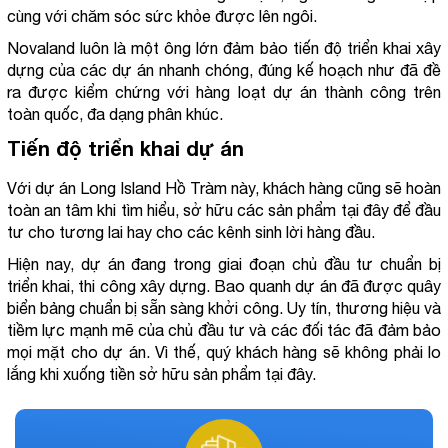
cùng với chăm sóc sức khỏe được lên ngôi.
Novaland luôn là một ông lớn đảm bảo tiến độ triển khai xây 
dựng của các dự án nhanh chóng, đúng kế hoạch như đã đề 
ra được kiểm chứng với hàng loạt dự án thành công trên 
toàn quốc, đa dạng phân khúc.
Tiến độ triển khai dự án
Với dự án Long Island Hồ Tràm này, khách hàng cũng sẽ hoàn 
toàn an tâm khi tìm hiểu, sở hữu các sản phẩm tại đây để đầu 
tư cho tương lai hay cho các kênh sinh lời hàng đầu.
Hiện nay, dự án đang trong giai đoạn chủ đầu tư chuẩn bị 
triển khai, thi công xây dựng. Bao quanh dự án đã được quây 
biển bảng chuẩn bị sẵn sàng khởi công. Uy tín, thương hiệu và 
tiềm lực mạnh mẽ của chủ đầu tư và các đối tác đã đảm bảo 
mọi mặt cho dự án. Vì thế, quý khách hàng sẽ không phải lo 
lắng khi xuống tiền sở hữu sản phẩm tại đây.