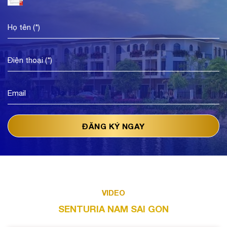
VIDEO
SENTURIA NAM SAI GON