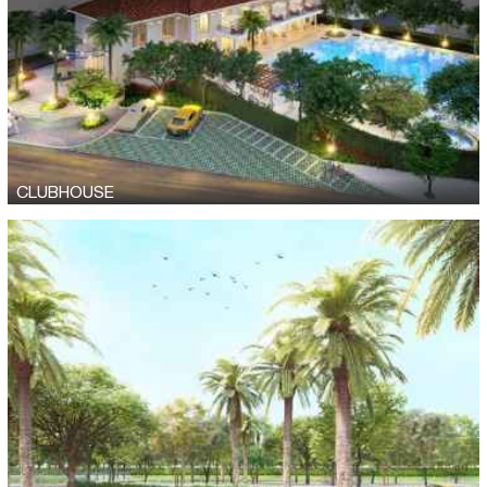
CLUBHOUSE