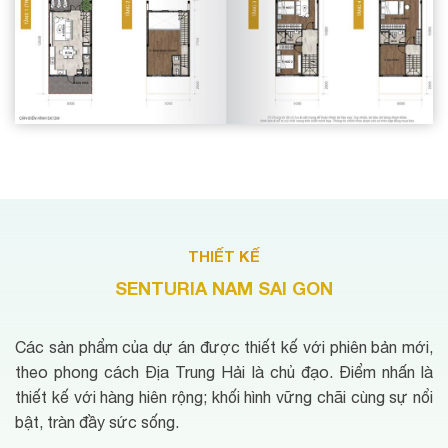
THIẾT KẾ
SENTURIA NAM SAI GON
Các sản phẩm của dự án được thiết kế với phiên bản mới,
theo phong cách Địa Trung Hải là chủ đạo. Điểm nhấn là
thiết kế với hàng hiên rộng; khối hình vững chãi cùng sự nổi
bật, tràn đầy sức sống.