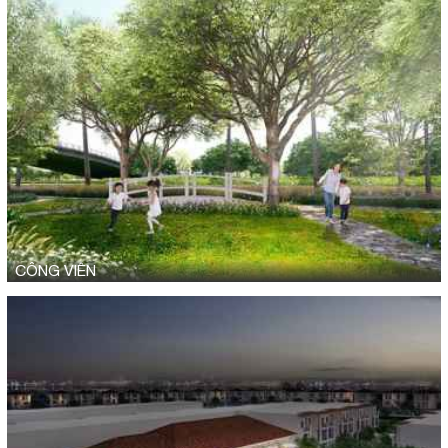
CÔNG VIÊN