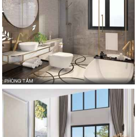
PHÒNG TẮM