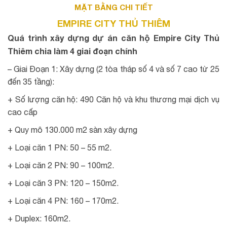
MẶT BẰNG CHI TIẾT
EMPIRE CITY THỦ THIÊM
Quá trình xây dựng dự án căn hộ Empire City Thủ
Thiêm chia làm 4 giai đoạn chính
– Giai Đoạn 1: Xây dựng (2 tòa tháp số 4 và số 7 cao từ 25
đến 35 tầng):
+ Số lượng căn hộ: 490 Căn hộ và khu thương mại dịch vụ
cao cấp
+ Quy mô 130.000 m2 sàn xây dựng
+ Loại căn 1 PN: 50 – 55 m2.
+ Loại căn 2 PN: 90 – 100m2.
+ Loại căn 3 PN: 120 – 150m2.
+ Loại căn 4 PN: 160 – 170m2.
+ Duplex: 160m2.