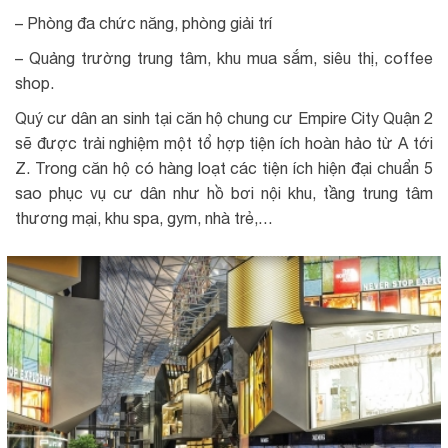
– Phòng đa chức năng, phòng giải trí
– Quảng trường trung tâm, khu mua sắm, siêu thị, coffee
shop.
Quý cư dân an sinh tại căn hộ chung cư Empire City Quận 2
sẽ được trải nghiệm một tổ hợp tiện ích hoàn hảo từ A tới
Z. Trong căn hộ có hàng loạt các tiện ích hiện đại chuẩn 5
sao phục vụ cư dân như hồ bơi nội khu, tầng trung tâm
thương mại, khu spa, gym, nhà trẻ,…