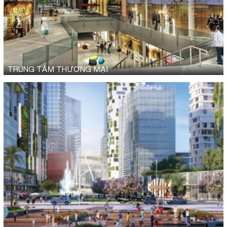
TRUNG TÂM THƯƠNG MẠI