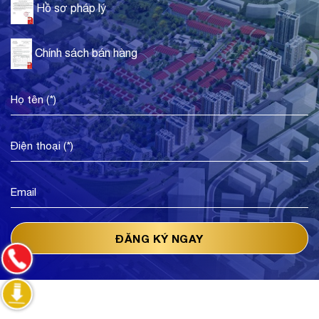
Hồ sơ pháp lý
Chính sách bán hàng