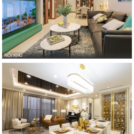
NỘI KHU