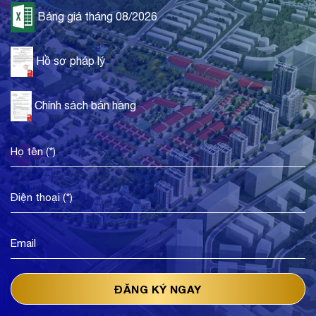
Bảng giá tháng 08/2026
Hồ sơ pháp lý
Chính sách bán hàng