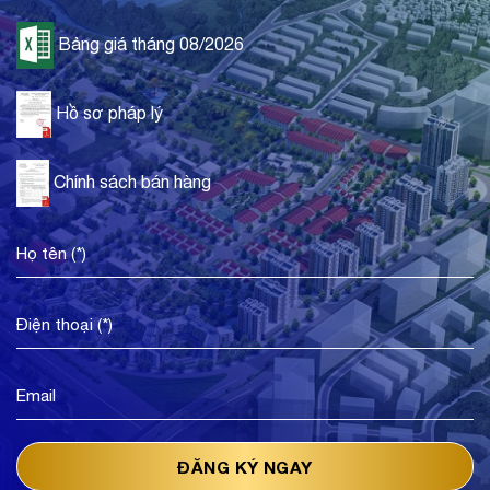
Bảng giá tháng 08/2026
Hồ sơ pháp lý
Chính sách bán hàng