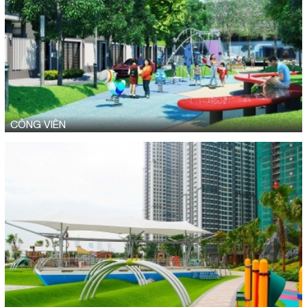
CÔNG VIÊN