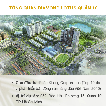
TỔNG QUAN DIAMOND LOTUS QUẬN 10
Chủ đầu tư
: Phúc Khang Corporation (Top 10 đơn
vị phát triển bất động sản hàng đầu Việt Nam 2016)
Vị trí dự án
: 252 Bắc Hải, Phường 15, Quận 10,
TP. Hồ Chí Minh.