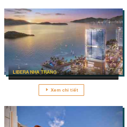
LIBERA NHA TRANG
Xem chi tiết