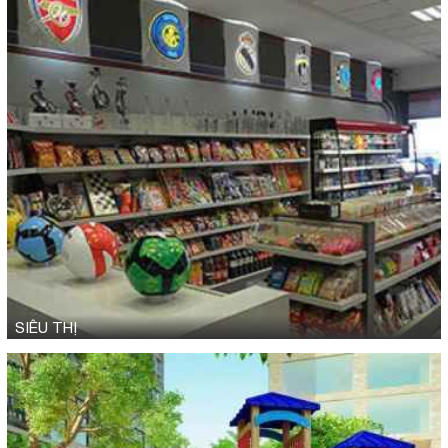
SIÊU THỊ