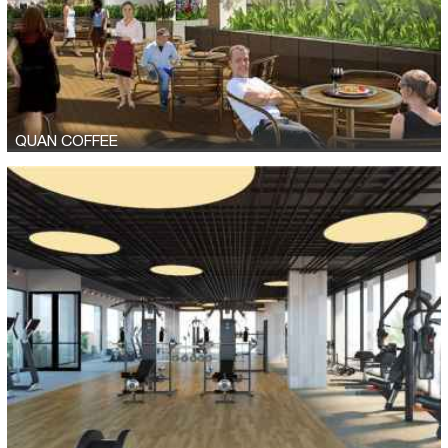
QUAN COFFEE