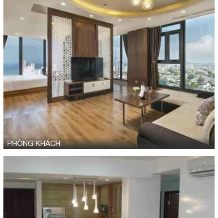
PHÒNG KHÁCH