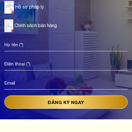
Hồ sơ pháp lý
Chính sách bán hàng