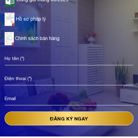
Hồ sơ pháp lý
Chính sách bán hàng