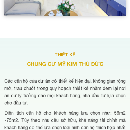
THIẾT KẾ
CHUNG CƯ MỸ KIM THỦ ĐỨC
Các căn hộ của dự án có thiết kế hiện đại, không gian rộng
mở, trau chuốt trong quy hoạch thiết kế nhằm đem lại nơi
an cư lý tưởng cho mọi khách hàng, nhà đầu tư lựa chọn
cho đầu tư.
Diện tích căn hộ cho khách hàng lựa chọn như: 56m2
-75m2. Tùy theo nhu cầu sở hữu, khả năng tài chính mà
khách hàng có thể lựa chọn loại hình căn hộ thích hợp nhất