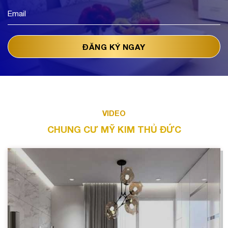
VIDEO
CHUNG CƯ MỸ KIM THỦ ĐỨC