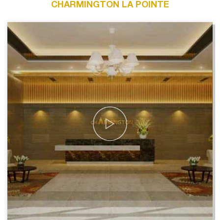
CHARMINGTON LA POINTE