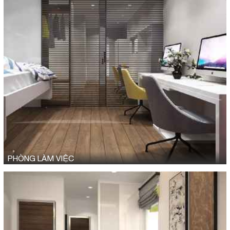
PHÒNG LÀM VIỆC