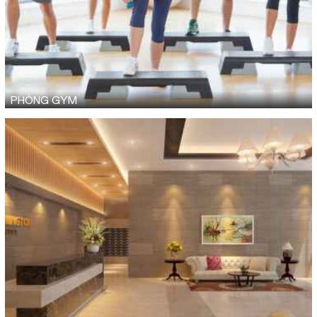
PHÒNG GYM