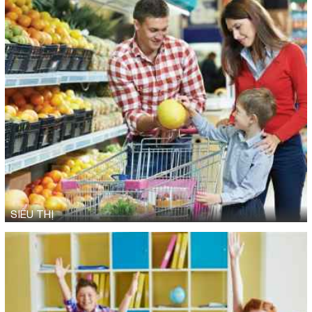
SIÊU THỊ