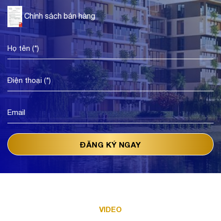
Chính sách bán hàng
VIDEO