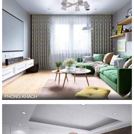
PHÒNG KHÁCH