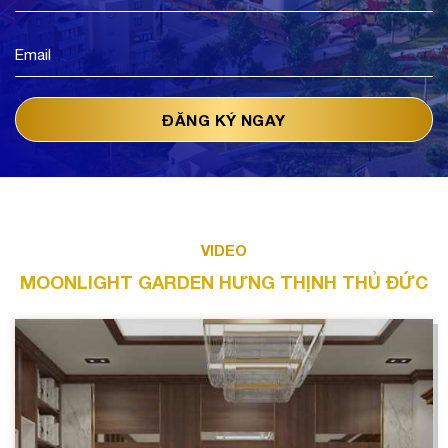
VIDEO
MOONLIGHT GARDEN HƯNG THỊNH THỦ ĐỨC