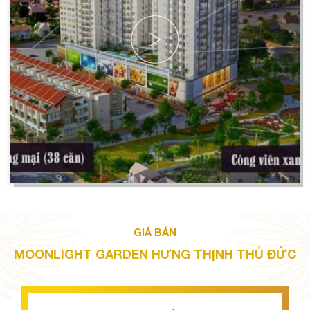
GIÁ BÁN
MOONLIGHT GARDEN HƯNG THỊNH THỦ ĐỨC