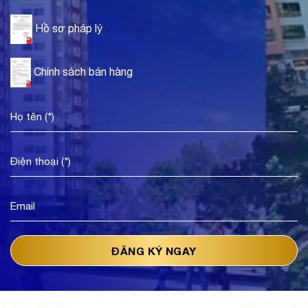
Hồ sơ pháp lý
Chính sách bán hàng