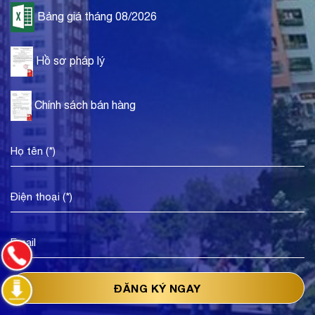
Bảng giá tháng 08/2026
Hồ sơ pháp lý
Chính sách bán hàng