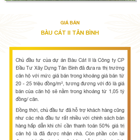
GIÁ BÁN
BÀU CÁT II TÂN BÌNH
Chủ đầu tư của dự án Bàu Cát II là Công ty CP
Đầu Tư Xây Dựng Tân Bình đã đưa ra thị trường
căn hộ với mức giá bán trong khoảng giá bán từ
20 - 25 triệu đồng/m², tương đương với đó là giá
bán của căn hộ sẽ nằm trong khoảng từ 1,05 tỷ
đồng/ căn.
Đồng thời, chủ đầu tư đã hỗ trợ khách hàng cũng
như các nhà đầu tư rất nhiều với chính sách bán
hàng hấp dẫn khi chỉ cần thanh toán 50% giá trị
căn hộ là đã được nhận nhà. Còn phần còn lại